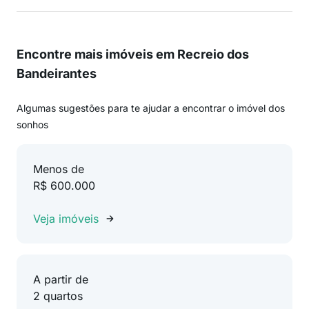
Encontre mais imóveis em Recreio dos
Bandeirantes
Algumas sugestões para te ajudar a encontrar o imóvel dos
sonhos
Menos de
R$ 600.000
Veja imóveis
A partir de
2 quartos