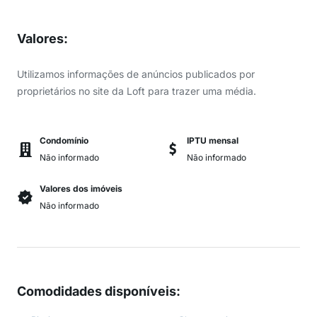
Valores
:
Utilizamos informações de anúncios publicados por
proprietários no site da Loft para trazer uma média.
Condomínio
IPTU mensal
Não informado
Não informado
Valores dos imóveis
Não informado
Comodidades disponíveis
: