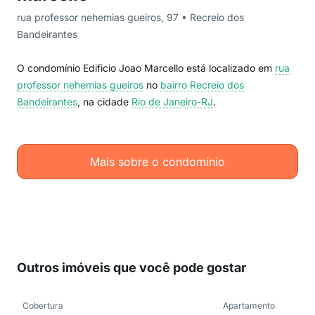
rua professor nehemias gueiros, 97 • Recreio dos
Bandeirantes
O condomínio Edificio Joao Marcello está localizado em
rua
professor nehemias gueiros
no
bairro Recreio dos
Bandeirantes
, na cidade
Rio de Janeiro-RJ
.
Mais sobre o condomínio
Outros imóveis que você pode gostar
Cobertura
Apartamento