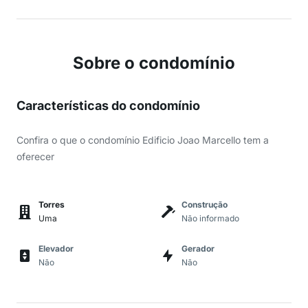
Sobre o condomínio
Características do condomínio
Confira o que o condomínio Edificio Joao Marcello tem a
oferecer
Torres
Construção
Uma
Não informado
Elevador
Gerador
Não
Não