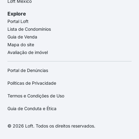
Loft México
Explore
Portal Loft
Lista de Condomínios
Guia de Venda
Mapa do site
Avaliação de imóvel
Portal de Denúncias
Políticas de Privacidade
Termos e Condições de Uso
Guia de Conduta e Ética
© 2026 Loft. Todos os direitos reservados.