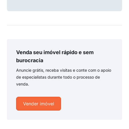
Venda seu imóvel rápido e sem
burocracia
Anuncie grátis, receba visitas e conte com o apoio
de especialistas durante todo o processo de
venda.
Vender imóvel