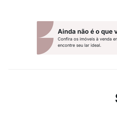
Ainda não é o que 
Confira os imóveis à venda e
encontre seu lar ideal.