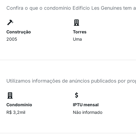
Confira o que o condomínio Edificio Les Genuines tem a
Construção
Torres
2005
Uma
Utilizamos informações de anúncios publicados por propr
Condomínio
IPTU mensal
R$ 3,2mil
Não informado