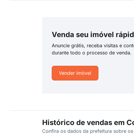
Venda seu imóvel rápid
Anuncie grátis, receba visitas e con
durante todo o processo de venda.
Vender imóvel
Histórico de vendas em C
Confira os dados da prefeitura sobre o