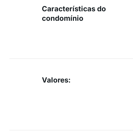
Características do
condomínio
Valores
: