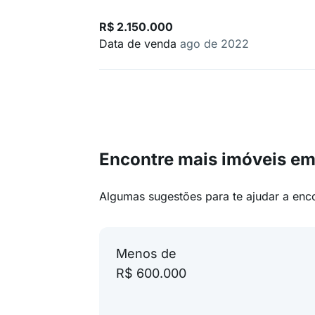
R$ 2.150.000
Data de venda
ago de 2022
Encontre mais imóveis em
Algumas sugestões para te ajudar a enc
Menos de
R$ 600.000