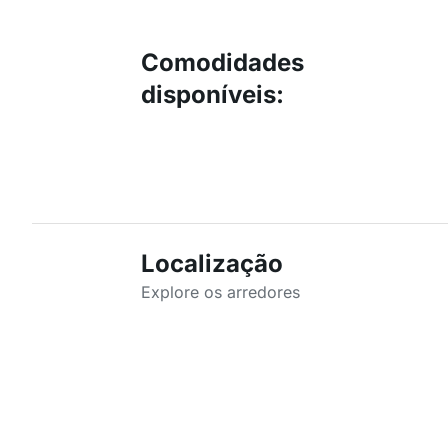
Comodidades
disponíveis
:
Localização
Explore os arredores