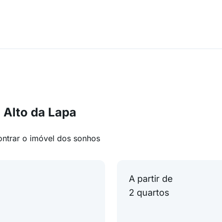
 Alto da Lapa
ontrar o imóvel dos sonhos
A partir de
2 quartos