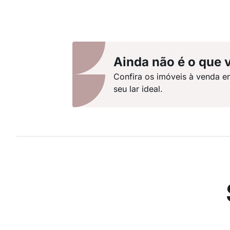
Ainda não é o que 
Confira os imóveis à venda e
seu lar ideal.