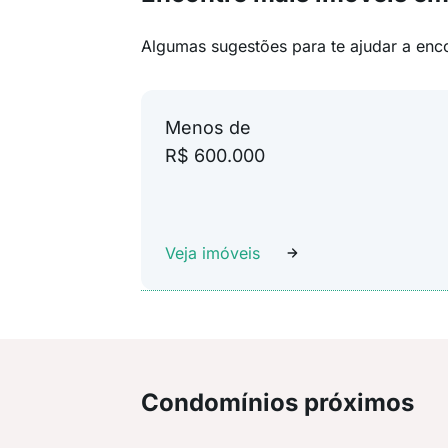
Algumas sugestões para te ajudar a enc
Menos de
R$ 600.000
Veja imóveis
Condomínios próximos