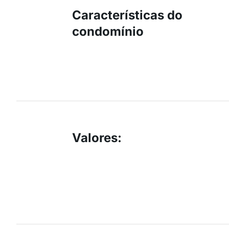
Características do
condomínio
Valores
: