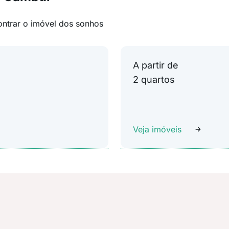
ontrar o imóvel dos sonhos
A partir de
2 quartos
Veja imóveis