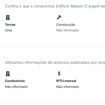
Confira o que o condomínio Edificio Maison D'argent te
Torres
Construção
Uma
Não informado
Utilizamos informações de anúncios publicados por propr
Condomínio
IPTU mensal
Não informado
Não informado