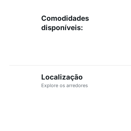
Comodidades
disponíveis
:
Localização
Explore os arredores