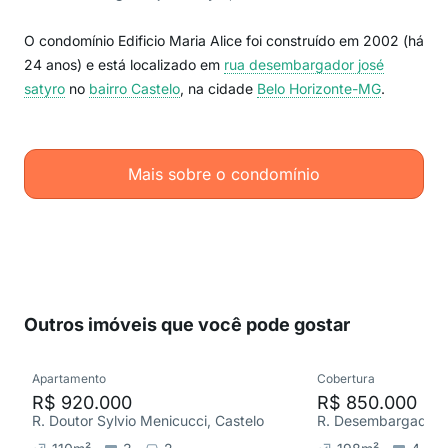
O condomínio Edificio Maria Alice foi construído em 2002 (há
24 anos) e está localizado em
rua desembargador josé
satyro
no
bairro Castelo
, na cidade
Belo Horizonte-MG
.
Mais sobre o condomínio
Outros imóveis que você pode gostar
Apartamento
Cobertura
R$ 920.000
R$ 850.000
R. Doutor Sylvio Menicucci, Castelo