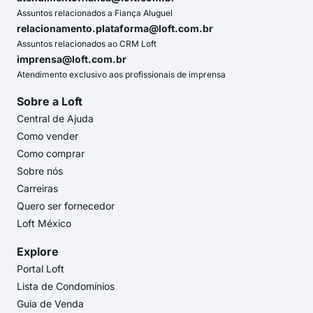
Assuntos relacionados a Fiança Aluguel
relacionamento.plataforma@loft.com.br
Assuntos relacionados ao CRM Loft
imprensa@loft.com.br
Atendimento exclusivo aos profissionais de imprensa
Sobre a Loft
Central de Ajuda
Como vender
Como comprar
Sobre nós
Carreiras
Quero ser fornecedor
Loft México
Explore
Portal Loft
Lista de Condomínios
Guia de Venda