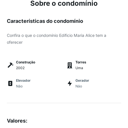
Sobre o condomínio
Características do condomínio
Confira o que o condomínio Edificio Maria Alice tem a
oferecer
Construção
Torres
2002
Uma
Elevador
Gerador
Não
Não
Valores
: