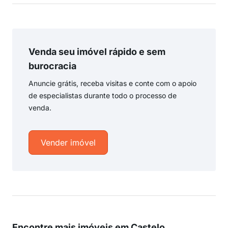
Venda seu imóvel rápido e sem
burocracia
Anuncie grátis, receba visitas e conte com o apoio
de especialistas durante todo o processo de
venda.
Vender imóvel
Encontre mais imóveis em Castelo