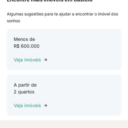
Algumas sugestões para te ajudar a encontrar o imóvel dos
sonhos
Menos de
R$ 600.000
Veja imóveis
A partir de
2 quartos
Veja imóveis