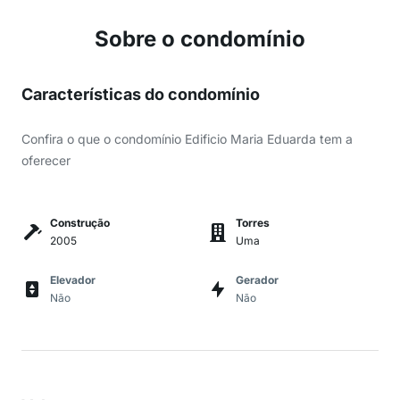
Sobre o condomínio
Características do condomínio
Confira o que o condomínio Edificio Maria Eduarda tem a
oferecer
Construção
Torres
2005
Uma
Elevador
Gerador
Não
Não