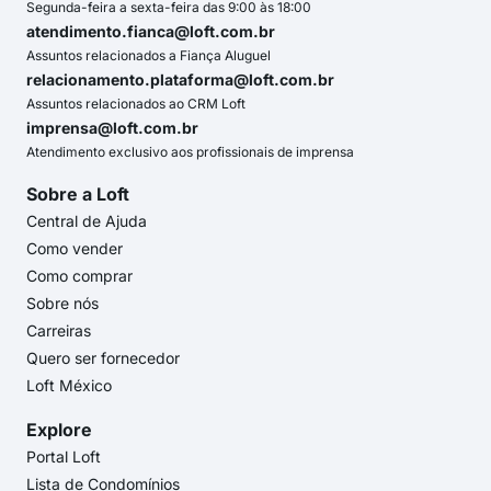
Segunda-feira a sexta-feira das 9:00 às 18:00
atendimento.fianca@loft.com.br
Assuntos relacionados a Fiança Aluguel
relacionamento.plataforma@loft.com.br
Assuntos relacionados ao CRM Loft
imprensa@loft.com.br
Atendimento exclusivo aos profissionais de imprensa
Sobre a Loft
Central de Ajuda
Como vender
Como comprar
Sobre nós
Carreiras
Quero ser fornecedor
Loft México
Explore
Portal Loft
Lista de Condomínios