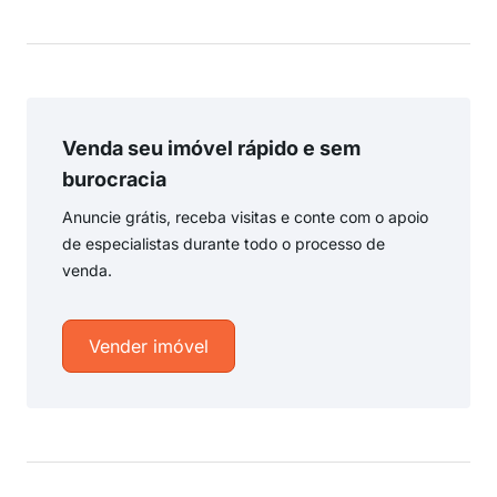
Venda seu imóvel rápido e sem
burocracia
Anuncie grátis, receba visitas e conte com o apoio
de especialistas durante todo o processo de
venda.
Vender imóvel