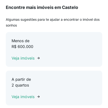
Encontre mais imóveis em Castelo
Algumas sugestões para te ajudar a encontrar o imóvel dos
sonhos
Menos de
R$ 600.000
Veja imóveis
A partir de
2 quartos
Veja imóveis