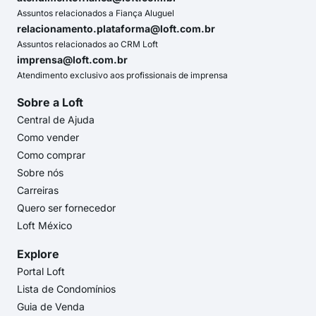
Assuntos relacionados a Fiança Aluguel
relacionamento.plataforma@loft.com.br
Assuntos relacionados ao CRM Loft
imprensa@loft.com.br
Atendimento exclusivo aos profissionais de imprensa
Sobre a Loft
Central de Ajuda
Como vender
Como comprar
Sobre nós
Carreiras
Quero ser fornecedor
Loft México
Explore
Portal Loft
Lista de Condomínios
Guia de Venda