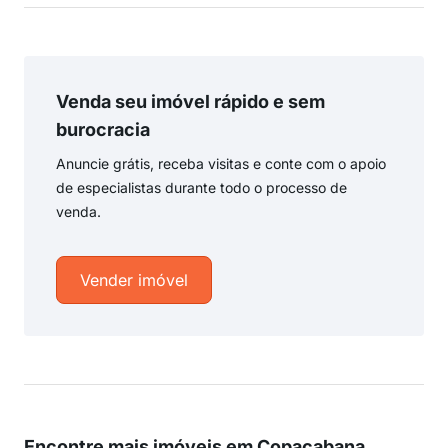
Venda seu imóvel rápido e sem
burocracia
Anuncie grátis, receba visitas e conte com o apoio
de especialistas durante todo o processo de
venda.
Vender imóvel
Encontre mais imóveis em Copacabana