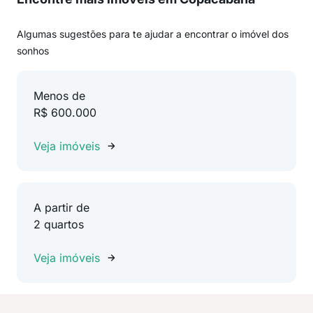
Algumas sugestões para te ajudar a encontrar o imóvel dos
sonhos
Menos de
R$ 600.000
Veja imóveis
A partir de
2 quartos
Veja imóveis