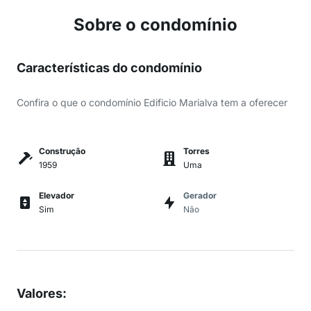
Sobre o condomínio
Características do condomínio
Confira o que o condomínio Edificio Marialva tem a oferecer
Construção
Torres
1959
Uma
Elevador
Gerador
Sim
Não
Valores
: