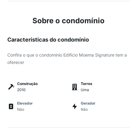
Sobre o condomínio
Características do condomínio
Confira o que o condomínio Edificio Moema Signature tem a
oferecer
Construção
Torres
2010
Uma
Elevador
Gerador
Não
Não