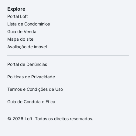
Explore
Portal Loft
Lista de Condomínios
Guia de Venda
Mapa do site
Avaliação de imóvel
Portal de Denúncias
Políticas de Privacidade
Termos e Condições de Uso
Guia de Conduta e Ética
© 2026 Loft. Todos os direitos reservados.