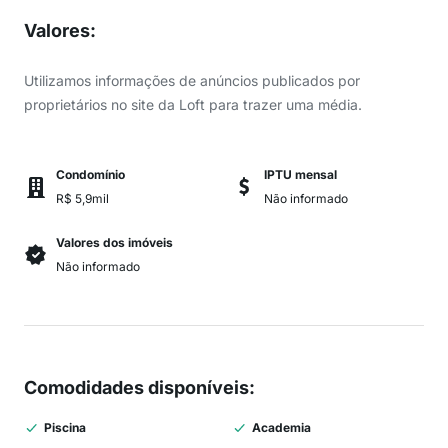
Valores
:
Utilizamos informações de anúncios publicados por
proprietários no site da Loft para trazer uma média.
Condomínio
IPTU mensal
R$ 5,9mil
Não informado
Valores dos imóveis
Não informado
Comodidades disponíveis
:
Piscina
Academia