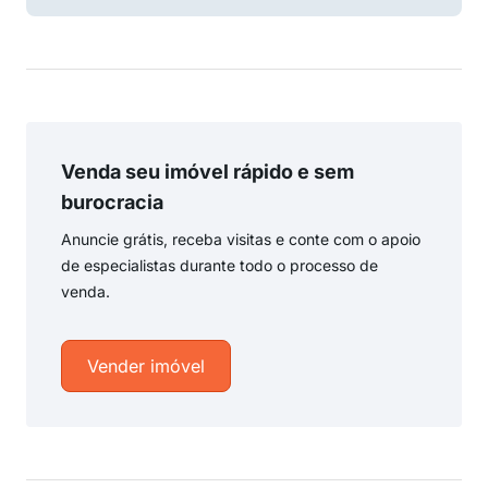
Venda seu imóvel rápido e sem
burocracia
Anuncie grátis, receba visitas e conte com o apoio
de especialistas durante todo o processo de
venda.
Vender imóvel