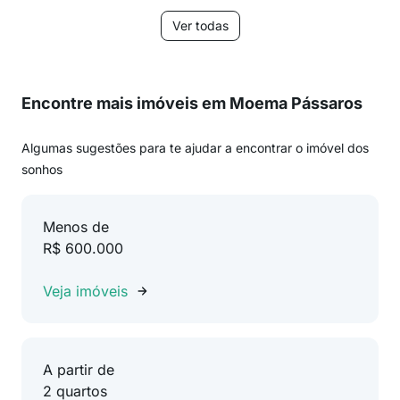
Ver todas
Encontre mais imóveis em Moema Pássaros
Algumas sugestões para te ajudar a encontrar o imóvel dos
sonhos
Menos de
R$ 600.000
Veja imóveis
A partir de
2 quartos