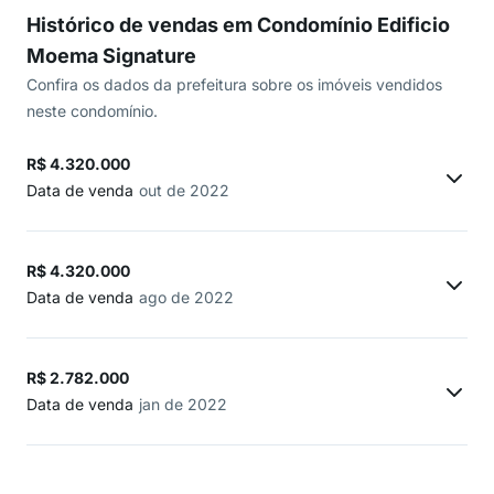
Histórico de vendas em Condomínio Edificio
Moema Signature
Confira os dados da prefeitura sobre os imóveis vendidos
neste condomínio.
R$ 4.320.000
Data de venda
out de 2022
R$ 4.320.000
Data de venda
ago de 2022
R$ 2.782.000
Data de venda
jan de 2022