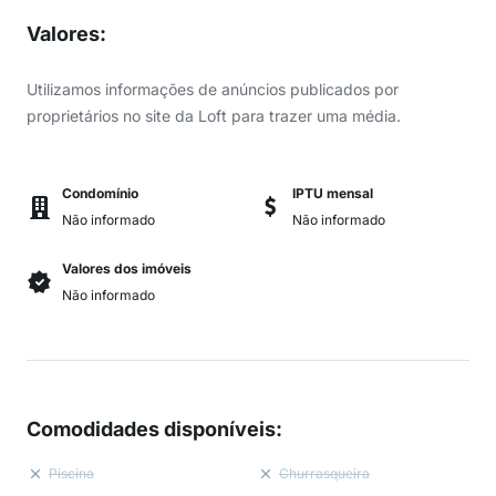
Valores
:
Utilizamos informações de anúncios publicados por
proprietários no site da Loft para trazer uma média.
Condomínio
IPTU mensal
Não informado
Não informado
Valores dos imóveis
Não informado
Comodidades disponíveis
:
Piscina
Churrasqueira