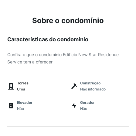
Sobre o condomínio
Características do condomínio
Confira o que o condomínio Edificio New Star Residence
Service tem a oferecer
Torres
Construção
Uma
Não informado
Elevador
Gerador
Não
Não