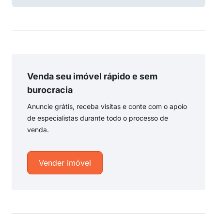
Venda seu imóvel rápido e sem
burocracia
Anuncie grátis, receba visitas e conte com o apoio
de especialistas durante todo o processo de
venda.
Vender imóvel