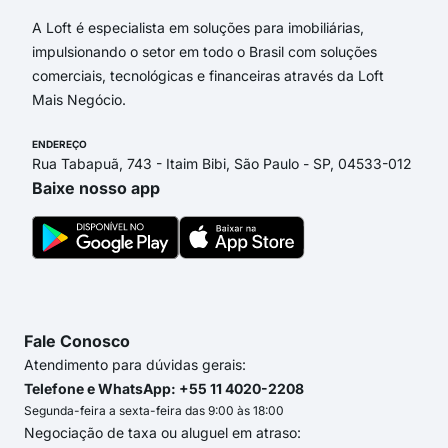
A Loft é especialista em soluções para imobiliárias,
impulsionando o setor em todo o Brasil com soluções
comerciais, tecnológicas e financeiras através da Loft
Mais Negócio.
ENDEREÇO
Rua Tabapuã, 743 - Itaim Bibi, São Paulo - SP, 04533-012
Baixe nosso app
Fale Conosco
Atendimento para dúvidas gerais:
Telefone e WhatsApp: +55 11 4020-2208
Segunda-feira a sexta-feira das 9:00 às 18:00
Negociação de taxa ou aluguel em atraso: