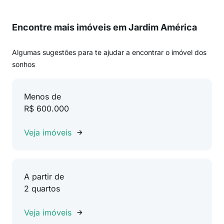
Encontre mais imóveis em Jardim América
Algumas sugestões para te ajudar a encontrar o imóvel dos
sonhos
Menos de
R$ 600.000
Veja imóveis
A partir de
2 quartos
Veja imóveis