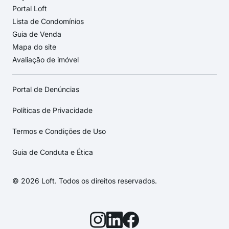
Portal Loft
Lista de Condomínios
Guia de Venda
Mapa do site
Avaliação de imóvel
Portal de Denúncias
Políticas de Privacidade
Termos e Condições de Uso
Guia de Conduta e Ética
© 2026 Loft. Todos os direitos reservados.