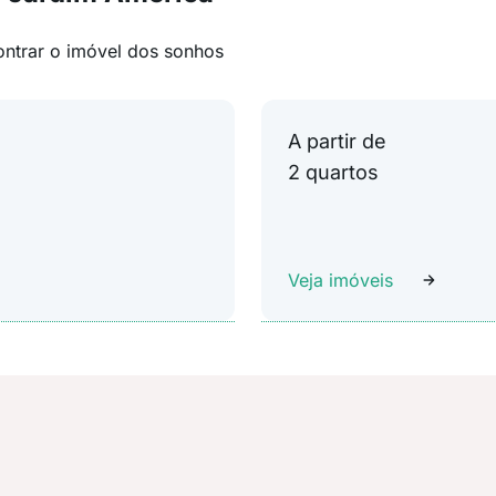
ontrar o imóvel dos sonhos
A partir de
2 quartos
Veja imóveis