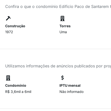
Confira o que o condomínio Edificio Paco de Santarem 
Construção
Torres
1972
Uma
Utilizamos informações de anúncios publicados por propr
Condomínio
IPTU mensal
R$ 3,6mil a 6mil
Não informado