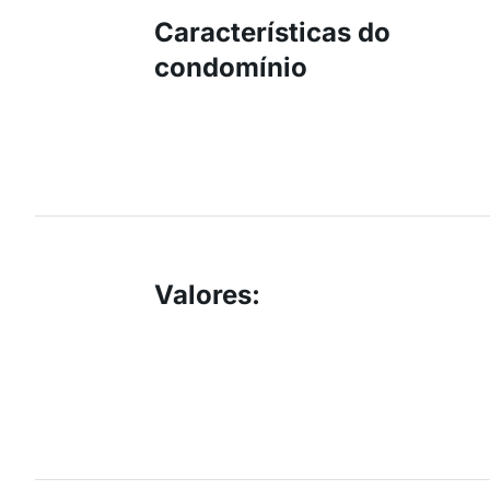
Características do
condomínio
Valores
: