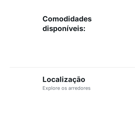
Comodidades
disponíveis
:
Localização
Explore os arredores