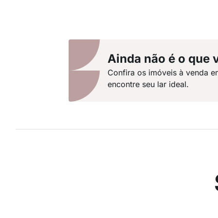
Ainda não é o que 
Confira os imóveis à venda e
encontre seu lar ideal.