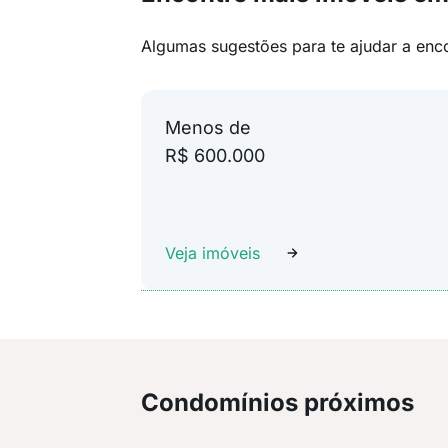
Algumas sugestões para te ajudar a enc
Menos de
R$ 600.000
Veja imóveis
Condomínios próximos