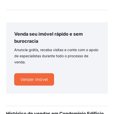
Venda seu imóvel rápido e sem
burocracia
Anuncie grátis, receba visitas e conte com o apoio
de especialistas durante todo o processo de
venda.
Vender imóvel
Histórico de vendas em Condomínio Edifício