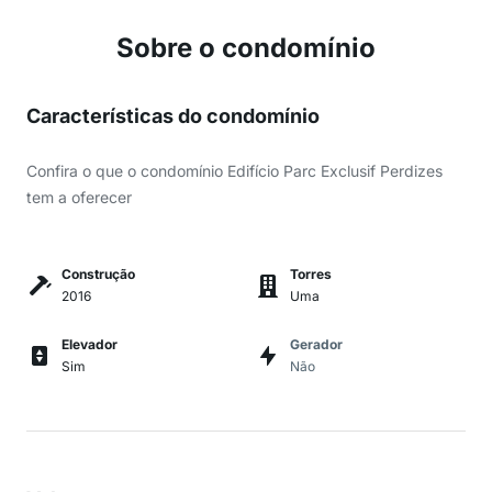
Sobre o condomínio
Características do condomínio
Confira o que o condomínio Edifício Parc Exclusif Perdizes
tem a oferecer
Construção
Torres
2016
Uma
Elevador
Gerador
Sim
Não