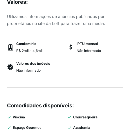
Valores
:
Utilizamos informações de anúncios publicados por
proprietários no site da Loft para trazer uma média.
Condomínio
IPTU mensal
R$ 2mil a 4,6mil
Não informado
Valores dos imóveis
Não informado
Comodidades disponíveis
:
Piscina
Churrasqueira
Espaço Gourmet
Academia