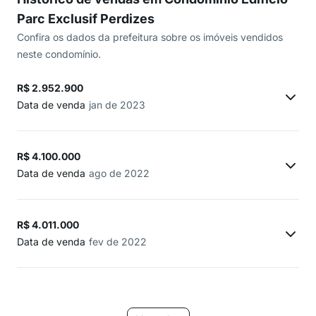
Parc Exclusif Perdizes
Confira os dados da prefeitura sobre os imóveis vendidos
neste condomínio.
R$ 2.952.900
Data de venda
jan de 2023
R$ 4.100.000
Data de venda
ago de 2022
R$ 4.011.000
Data de venda
fev de 2022