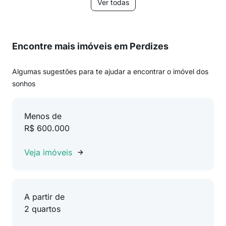
Ver todas
Encontre mais imóveis em Perdizes
Algumas sugestões para te ajudar a encontrar o imóvel dos
sonhos
Menos de
R$ 600.000
Veja imóveis
A partir de
2 quartos