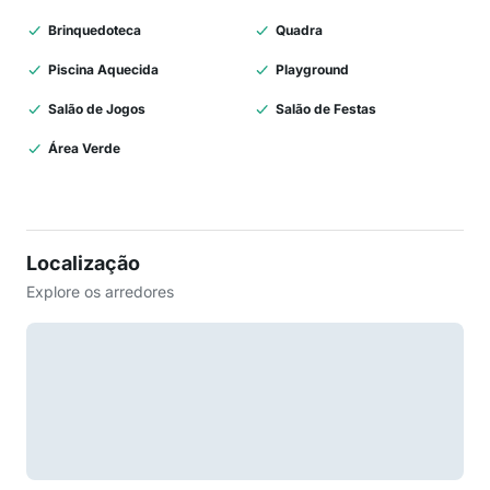
Brinquedoteca
Quadra
Piscina Aquecida
Playground
Salão de Jogos
Salão de Festas
Área Verde
Localização
Explore os arredores