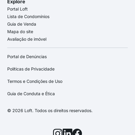
Explore
Portal Loft
Lista de Condomínios
Guia de Venda
Mapa do site
Avaliação de imóvel
Portal de Denúncias
Políticas de Privacidade
Termos e Condições de Uso
Guia de Conduta e Ética
© 2026 Loft. Todos os direitos reservados.