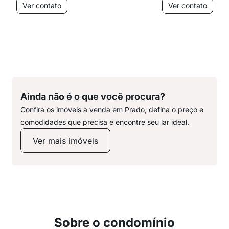
Ver contato
Ver contato
Ainda não é o que você procura?
Confira os imóveis à venda em Prado, defina o preço e
comodidades que precisa e encontre seu lar ideal.
Ver mais imóveis
Sobre o condomínio