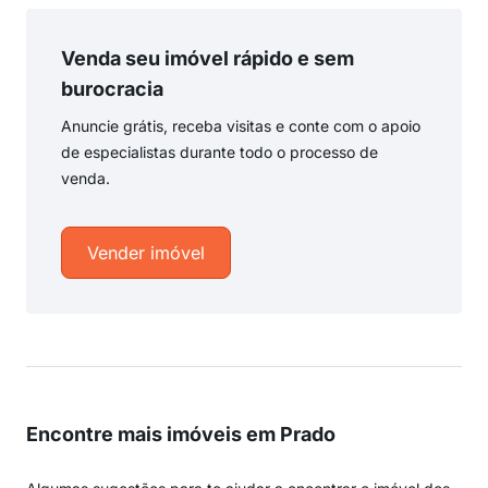
Venda seu imóvel rápido e sem
burocracia
Anuncie grátis, receba visitas e conte com o apoio
de especialistas durante todo o processo de
venda.
Vender imóvel
Encontre mais imóveis em Prado