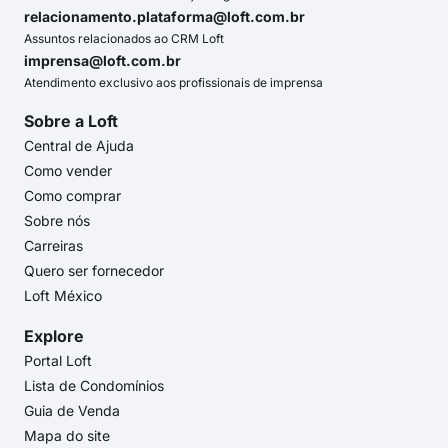
relacionamento.plataforma@loft.com.br
Assuntos relacionados ao CRM Loft
imprensa@loft.com.br
Atendimento exclusivo aos profissionais de imprensa
Sobre a Loft
Central de Ajuda
Como vender
Como comprar
Sobre nós
Carreiras
Quero ser fornecedor
Loft México
Explore
Portal Loft
Lista de Condomínios
Guia de Venda
Mapa do site