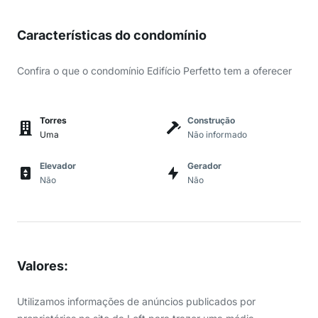
Características do condomínio
Confira o que o condomínio Edifício Perfetto tem a oferecer
Torres
Construção
Uma
Não informado
Elevador
Gerador
Não
Não
Valores
:
Utilizamos informações de anúncios publicados por