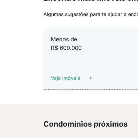
Algumas sugestões para te ajudar a enc
Menos de
R$ 600.000
Veja imóveis
Condomínios próximos