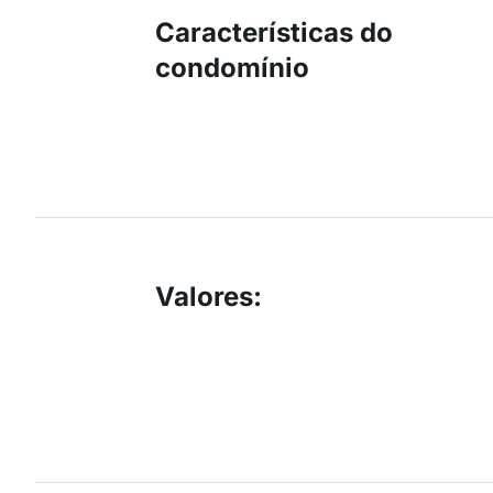
Características do
condomínio
Valores
: