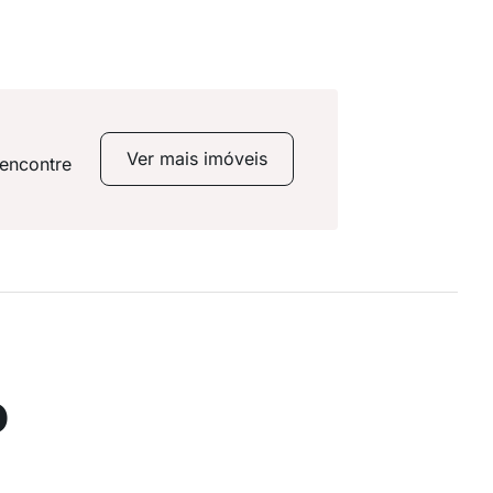
Ver mais imóveis
 encontre
o