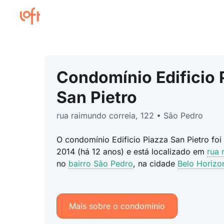
Condomínio Edificio 
San Pietro
rua raimundo correia, 122 • São Pedro
O condomínio Edificio Piazza San Pietro foi
2014 (há 12 anos) e está localizado em
rua 
no
bairro São Pedro
, na cidade
Belo Horiz
Mais sobre o condomínio