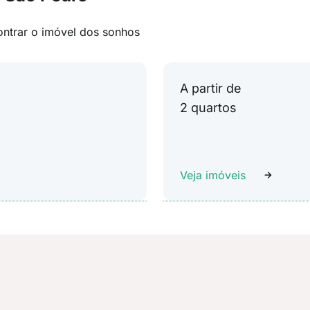
ontrar o imóvel dos sonhos
A partir de
2 quartos
Veja imóveis