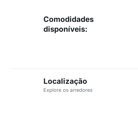
Comodidades
disponíveis
:
Localização
Explore os arredores