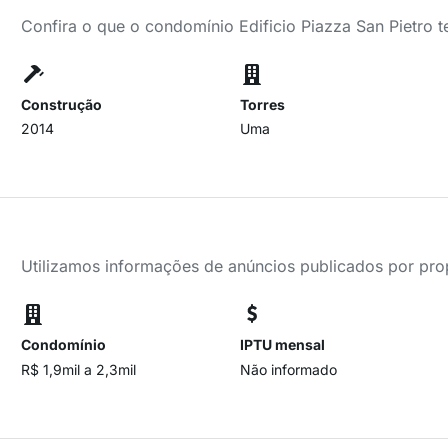
Confira o que o condomínio Edificio Piazza San Pietro 
Construção
Torres
2014
Uma
Utilizamos informações de anúncios publicados por propr
Condomínio
IPTU mensal
R$ 1,9mil a 2,3mil
Não informado