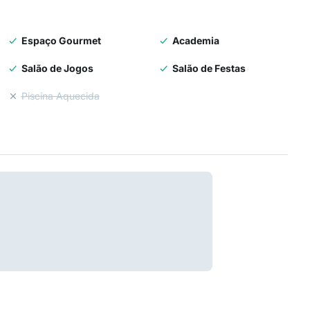
Espaço Gourmet
Academia
Salão de Jogos
Salão de Festas
Piscina Aquecida