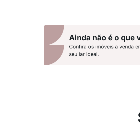
Ainda não é o que 
Confira os imóveis à venda e
seu lar ideal.