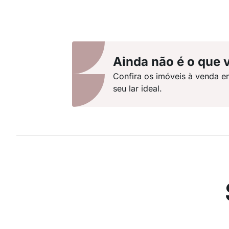
Ainda não é o que 
Confira os imóveis à venda e
seu lar ideal.