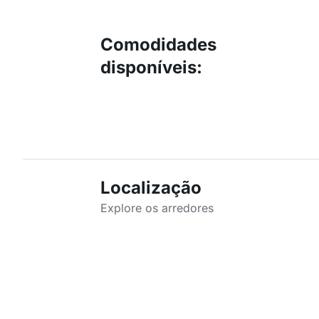
Comodidades
disponíveis
:
Localização
Explore os arredores