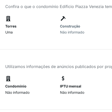
Confira o que o condomínio Edificio Piazza Venezia tem
Torres
Construção
Uma
Não informado
Utilizamos informações de anúncios publicados por propr
Condomínio
IPTU mensal
Não informado
Não informado