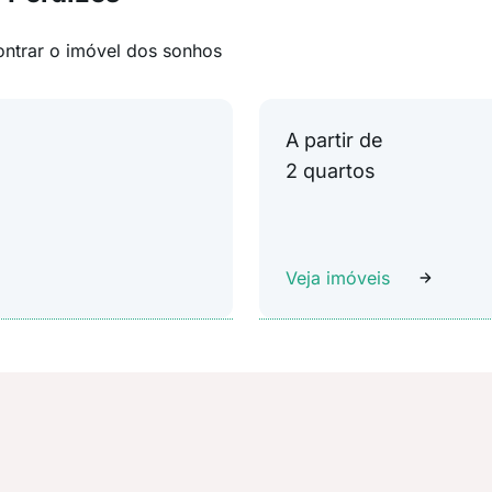
ontrar o imóvel dos sonhos
A partir de
2 quartos
Veja imóveis