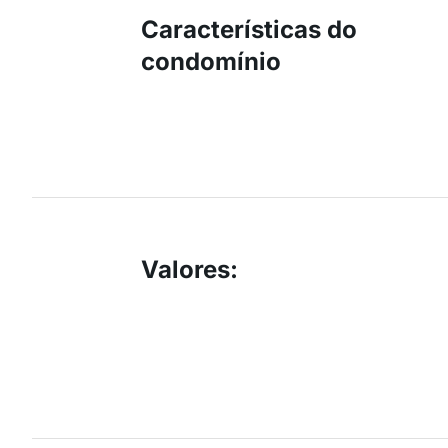
Características do
condomínio
Valores
: