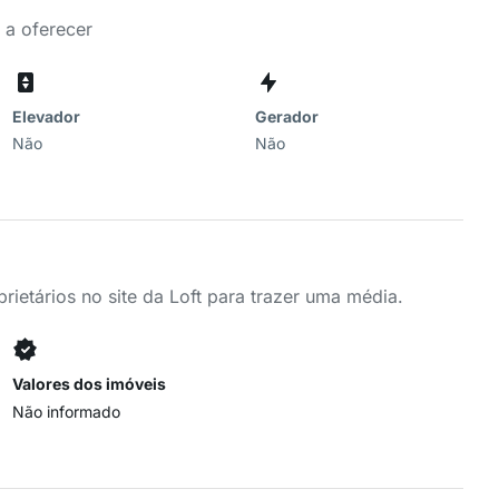
 a oferecer
Elevador
Gerador
Não
Não
ietários no site da Loft para trazer uma média.
Valores dos imóveis
Não informado