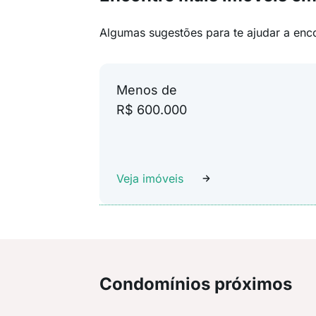
Algumas sugestões para te ajudar a enc
Menos de
R$ 600.000
Veja imóveis
Condomínios próximos