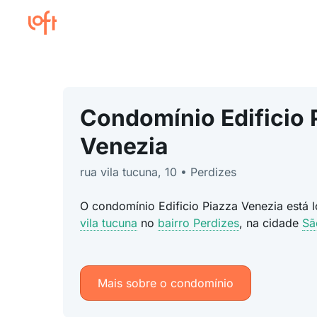
Condomínio Edificio 
Venezia
rua vila tucuna, 10 • Perdizes
O condomínio Edificio Piazza Venezia está
vila tucuna
no
bairro Perdizes
, na cidade
Sã
Mais sobre o condomínio