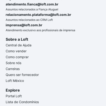
atendimento.fianca@loft.com.br
Assuntos relacionados a Fiança Aluguel
relacionamento.plataforma@loft.com.br
Assuntos relacionados ao CRM Loft
imprensa@loft.com.br
Atendimento exclusivo aos profissionais de imprensa
Sobre a Loft
Central de Ajuda
Como vender
Como comprar
Sobre nós
Carreiras
Quero ser fornecedor
Loft México
Explore
Portal Loft
Lista de Condomínios