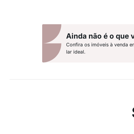
Ainda não é o que 
Confira os imóveis à venda e
lar ideal.