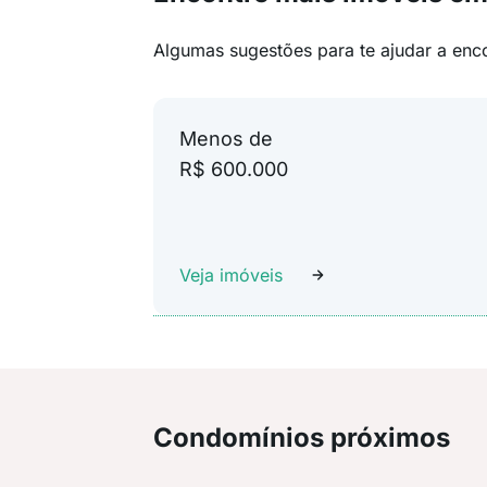
Algumas sugestões para te ajudar a enc
Menos de
R$ 600.000
Veja imóveis
Condomínios próximos