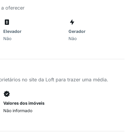
 a oferecer
Elevador
Gerador
Não
Não
ietários no site da Loft para trazer uma média.
Valores dos imóveis
Não informado