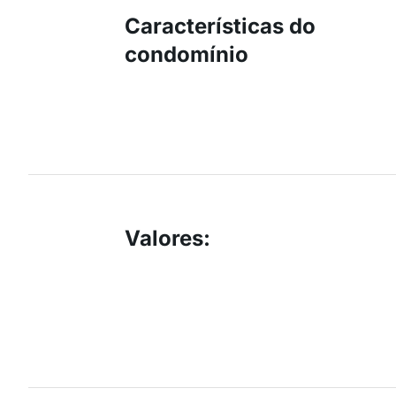
Características do
condomínio
Valores
: