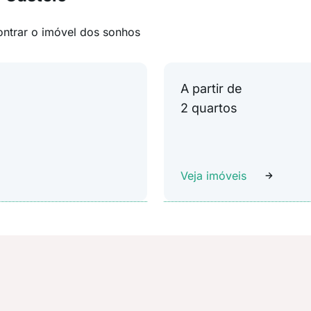
ontrar o imóvel dos sonhos
A partir de
2 quartos
Veja imóveis