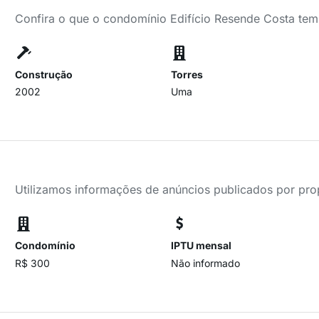
Confira o que o condomínio Edifício Resende Costa tem
Construção
Torres
2002
Uma
Utilizamos informações de anúncios publicados por propr
Condomínio
IPTU mensal
R$ 300
Não informado