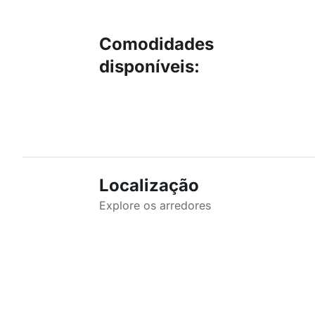
Comodidades
disponíveis
:
Localização
Explore os arredores