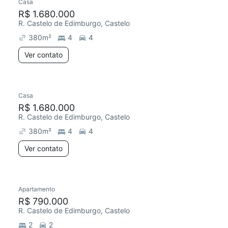
Casa
R$ 1.680.000
R. Castelo de Edimburgo, Castelo
380
m²
4
4
Ver contato
Casa
R$ 1.680.000
R. Castelo de Edimburgo, Castelo
380
m²
4
4
Ver contato
Apartamento
R$ 790.000
R. Castelo de Edimburgo, Castelo
2
2