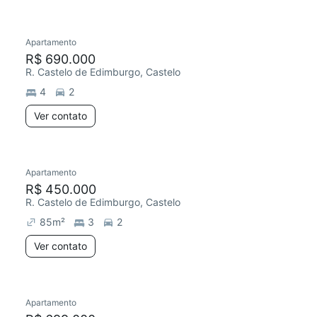
Apartamento
Redecorar
R$ 690.000
R. Castelo de Edimburgo, Castelo
4
2
Ver contato
Apartamento
R$ 450.000
R. Castelo de Edimburgo, Castelo
85
m²
3
2
Ver contato
Apartamento