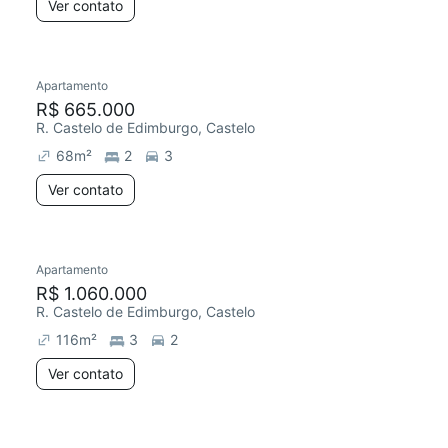
Ver contato
Apartamento
R$ 665.000
R. Castelo de Edimburgo, Castelo
68
m²
2
3
Ver contato
Apartamento
R$ 1.060.000
R. Castelo de Edimburgo, Castelo
116
m²
3
2
Ver contato