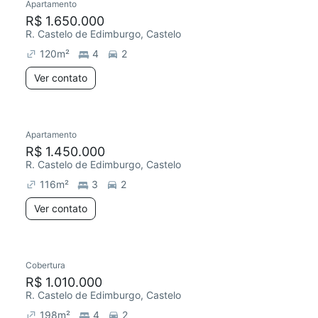
Apartamento
R$ 1.650.000
R. Castelo de Edimburgo, Castelo
120
m²
4
2
Ver contato
Apartamento
R$ 1.450.000
R. Castelo de Edimburgo, Castelo
116
m²
3
2
Ver contato
Cobertura
R$ 1.010.000
R. Castelo de Edimburgo, Castelo
198
m²
4
2