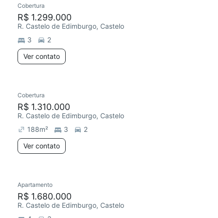
Cobertura
R$ 1.299.000
R. Castelo de Edimburgo, Castelo
3
2
Ver contato
Cobertura
R$ 1.310.000
R. Castelo de Edimburgo, Castelo
188
m²
3
2
Ver contato
Apartamento
Redecorar
R$ 1.680.000
R. Castelo de Edimburgo, Castelo