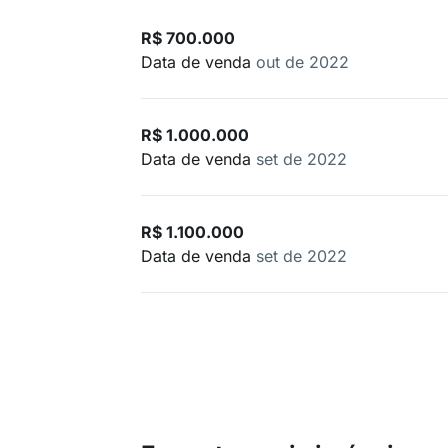
R$ 700.000
Data de venda
out de 2022
R$ 1.000.000
Data de venda
set de 2022
R$ 1.100.000
Data de venda
set de 2022