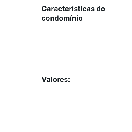
Características do
condomínio
Valores
: