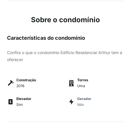
Sobre o condomínio
Características do condomínio
Confira o que o condomínio Edificio Residencial Arthur tem a
oferecer
Construção
Torres
2016
Uma
Elevador
Gerador
Sim
Não