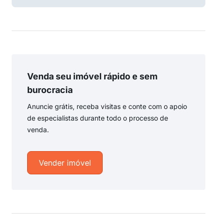
Venda seu imóvel rápido e sem
burocracia
Anuncie grátis, receba visitas e conte com o apoio
de especialistas durante todo o processo de
venda.
Vender imóvel