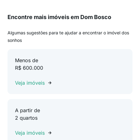
Encontre mais imóveis em Dom Bosco
Algumas sugestões para te ajudar a encontrar o imóvel dos
sonhos
Menos de
R$ 600.000
Veja imóveis
A partir de
2 quartos
Veja imóveis