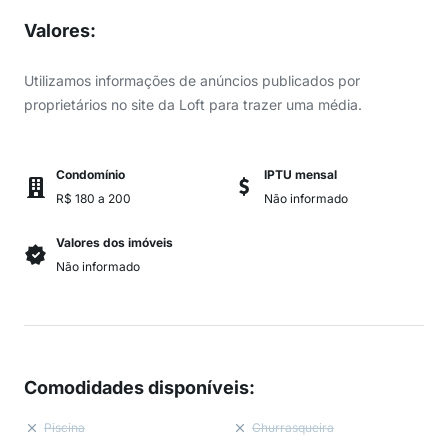
Valores
:
Utilizamos informações de anúncios publicados por
proprietários no site da Loft para trazer uma média.
Condomínio
IPTU mensal
R$ 180 a 200
Não informado
Valores dos imóveis
Não informado
Comodidades disponíveis
:
Piscina
Churrasqueira