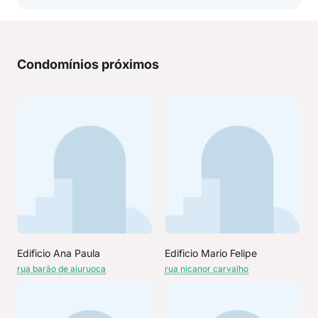
Condomínios próximos
Edificio Ana Paula
Edificio Mario Felipe
rua barão de aiuruoca
rua nicanor carvalho