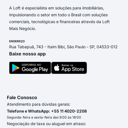
A Loft é especialista em soluções para imobiliárias,
impulsionando o setor em todo o Brasil com soluções
comerciais, tecnológicas e financeiras através da Loft
Mais Negócio.
ENDEREÇO
Rua Tabapuã, 743 - Itaim Bibi, São Paulo - SP, 04533-012
Baixe nosso app
Fale Conosco
Atendimento para dúvidas gerais:
Telefone e WhatsApp: +55 11 4020-2208
Segunda-feira a sexta-feira das 9:00 às 18:00
Negociação de taxa ou aluguel em atraso: