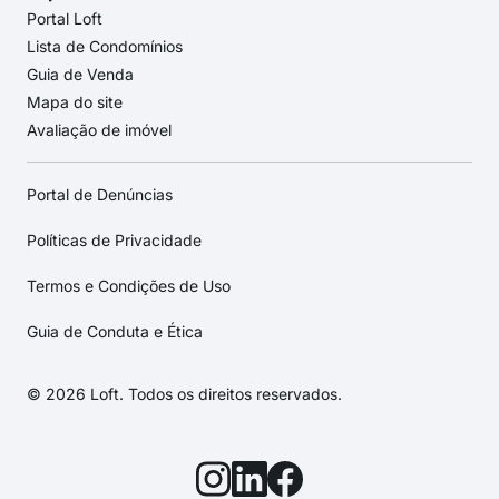
Portal Loft
Lista de Condomínios
Guia de Venda
Mapa do site
Avaliação de imóvel
Portal de Denúncias
Políticas de Privacidade
Termos e Condições de Uso
Guia de Conduta e Ética
© 2026 Loft. Todos os direitos reservados.