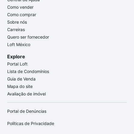
Como vender
Como comprar
Sobre nós
Carreiras
Quero ser fornecedor
Loft México
Explore
Portal Loft
Lista de Condomínios
Guia de Venda
Mapa do site
Avaliação de imóvel
Portal de Denúncias
Políticas de Privacidade