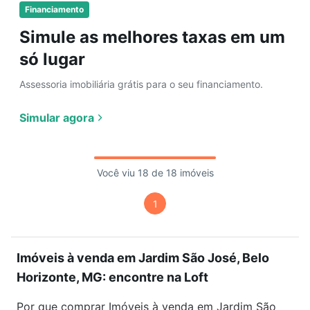
Financiamento
Simule as melhores taxas em um
só lugar
Assessoria imobiliária grátis para o seu financiamento.
Simular agora
Você viu 18 de 18 imóveis
1
Imóveis à venda em Jardim São José, Belo
Horizonte, MG: encontre na Loft
Por que comprar Imóveis à venda em Jardim São