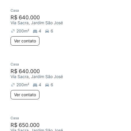
Casa
R$ 640.000
Via Sacra, Jardim São José
200
m²
4
6
Ver contato
Casa
R$ 640.000
Via Sacra, Jardim São José
200
m²
4
6
Ver contato
Casa
R$ 650.000
Via Sacra, Jardim São José