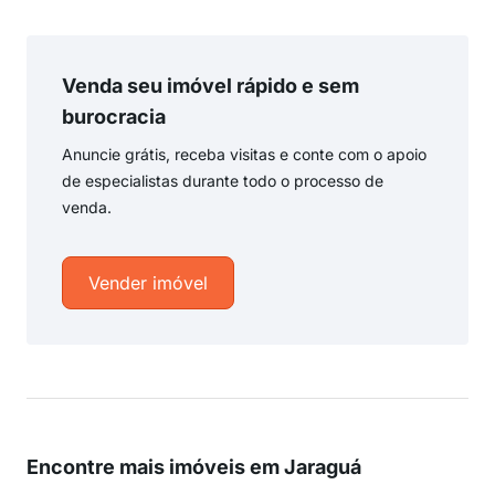
Venda seu imóvel rápido e sem
burocracia
Anuncie grátis, receba visitas e conte com o apoio
de especialistas durante todo o processo de
venda.
Vender imóvel
Encontre mais imóveis em Jaraguá