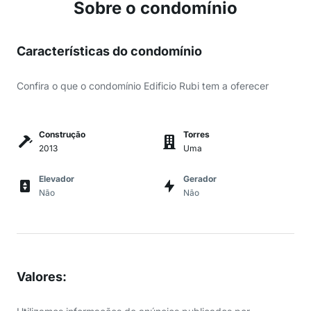
Sobre o condomínio
Características do condomínio
Confira o que o condomínio Edificio Rubi tem a oferecer
Construção
Torres
2013
Uma
Elevador
Gerador
Não
Não
Valores
: