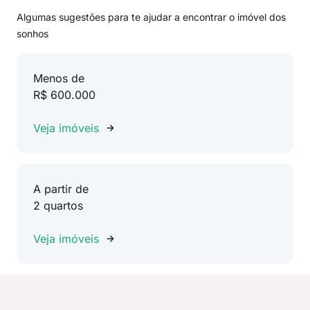
Algumas sugestões para te ajudar a encontrar o imóvel dos
sonhos
Menos de
R$ 600.000
Veja imóveis
A partir de
2 quartos
Veja imóveis