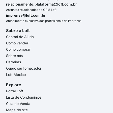
relacionamento.plataforma@loft.com.br
Assuntos relacionados ao CRM Loft
imprensa@loft.com.br
Atendimento exclusivo aos profissionais de imprensa
Sobre a Loft
Central de Ajuda
Como vender
Como comprar
Sobre nós
Carreiras
Quero ser fornecedor
Loft México
Explore
Portal Loft
Lista de Condomínios
Guia de Venda
Mapa do site