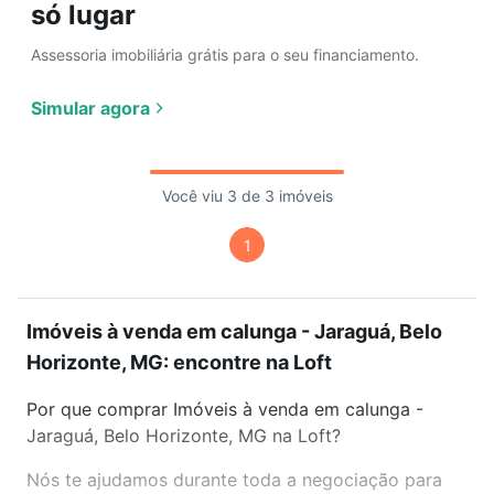
só lugar
Assessoria imobiliária grátis para o seu financiamento.
Simular agora
Você viu 3 de 3 imóveis
1
Imóveis à venda em calunga - Jaraguá, Belo
Horizonte, MG: encontre na Loft
Por que comprar Imóveis à venda em calunga -
Jaraguá, Belo Horizonte, MG na Loft?
Nós te ajudamos durante toda a negociação para