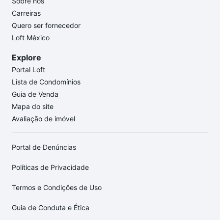
Sobre nós
Carreiras
Quero ser fornecedor
Loft México
Explore
Portal Loft
Lista de Condomínios
Guia de Venda
Mapa do site
Avaliação de imóvel
Portal de Denúncias
Políticas de Privacidade
Termos e Condições de Uso
Guia de Conduta e Ética