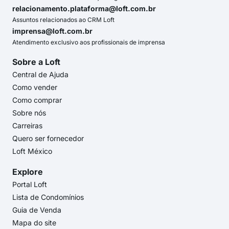
relacionamento.plataforma@loft.com.br
Assuntos relacionados ao CRM Loft
imprensa@loft.com.br
Atendimento exclusivo aos profissionais de imprensa
Sobre a Loft
Central de Ajuda
Como vender
Como comprar
Sobre nós
Carreiras
Quero ser fornecedor
Loft México
Explore
Portal Loft
Lista de Condomínios
Guia de Venda
Mapa do site