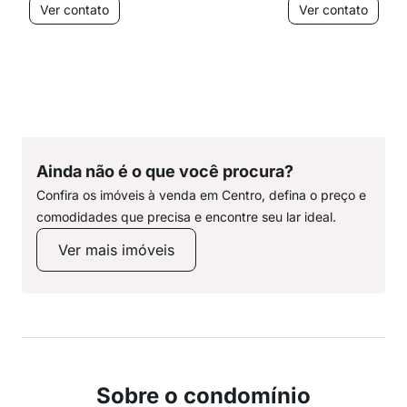
Ver contato
Ver contato
Ainda não é o que você procura?
Confira os imóveis à venda em Centro, defina o preço e
comodidades que precisa e encontre seu lar ideal.
Ver mais imóveis
Sobre o condomínio