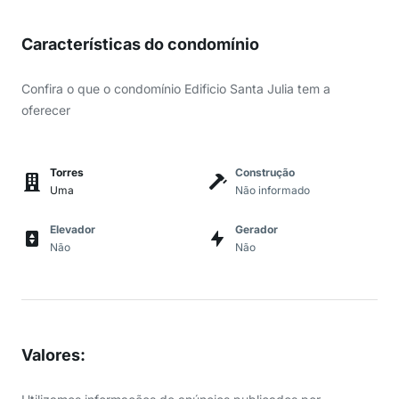
Características do condomínio
Confira o que o condomínio Edificio Santa Julia tem a
oferecer
Torres
Construção
Uma
Não informado
Elevador
Gerador
Não
Não
Valores
: