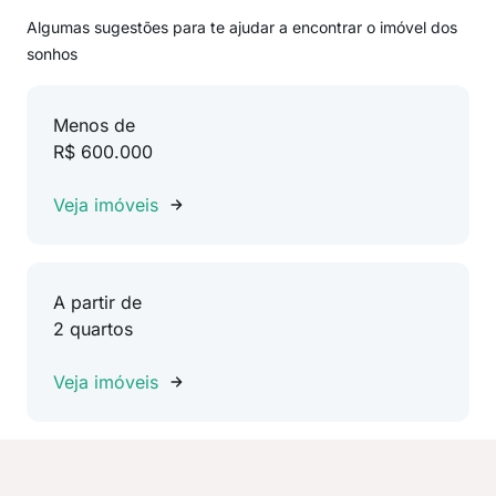
Algumas sugestões para te ajudar a encontrar o imóvel dos
sonhos
Menos de
R$ 600.000
Veja imóveis
A partir de
2 quartos
Veja imóveis