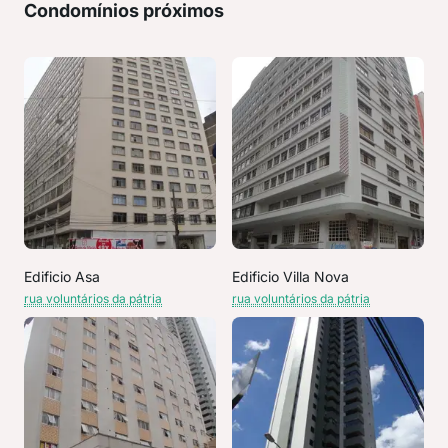
Condomínios próximos
Edificio Asa
Edificio Villa Nova
rua voluntários da pátria
rua voluntários da pátria