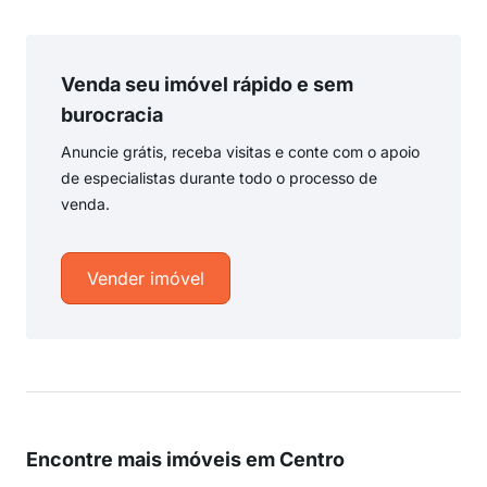
Venda seu imóvel rápido e sem
burocracia
Anuncie grátis, receba visitas e conte com o apoio
de especialistas durante todo o processo de
venda.
Vender imóvel
Encontre mais imóveis em Centro