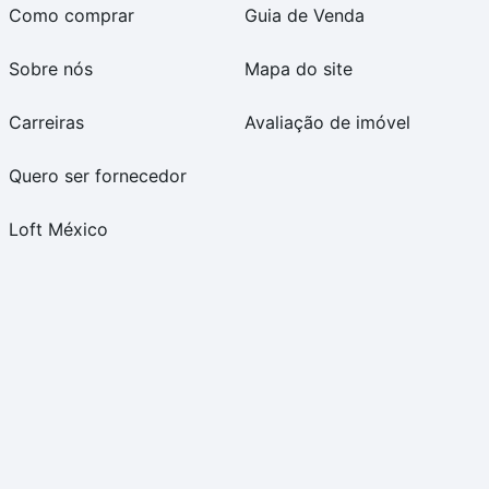
Como comprar
Guia de Venda
Sobre nós
Mapa do site
Carreiras
Avaliação de imóvel
Quero ser fornecedor
Loft México