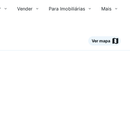
r
Vender
Para Imobiliárias
Mais
Ver mapa