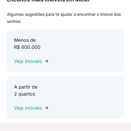
Algumas sugestões para te ajudar a encontrar o imóvel dos
sonhos
Menos de
R$ 600.000
Veja imóveis
A partir de
2 quartos
Veja imóveis