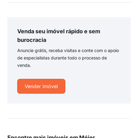
Venda seu imóvel rápido e sem
burocracia
Anuncie grátis, receba visitas e conte com o apoio
de especialistas durante todo o processo de
venda.
Vender imóvel
Encontre mais imóveis em Méier