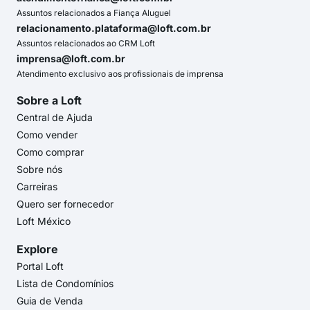
Assuntos relacionados a Fiança Aluguel
relacionamento.plataforma@loft.com.br
Assuntos relacionados ao CRM Loft
imprensa@loft.com.br
Atendimento exclusivo aos profissionais de imprensa
Sobre a Loft
Central de Ajuda
Como vender
Como comprar
Sobre nós
Carreiras
Quero ser fornecedor
Loft México
Explore
Portal Loft
Lista de Condomínios
Guia de Venda