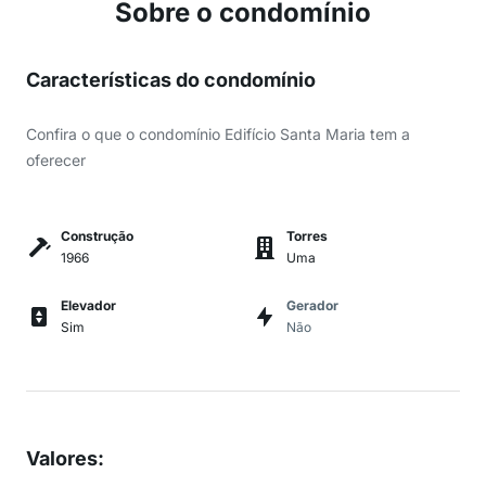
Sobre o condomínio
Características do condomínio
Confira o que o condomínio Edifício Santa Maria tem a
oferecer
Construção
Torres
1966
Uma
Elevador
Gerador
Sim
Não
Valores
: