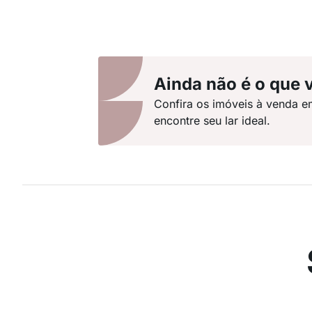
Ainda não é o que 
Confira os imóveis à venda e
encontre seu lar ideal.