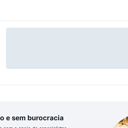
o e sem burocracia