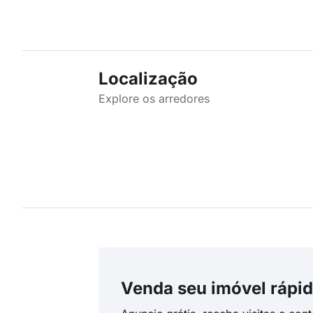
Localização
Explore os arredores
Venda seu imóvel rápid