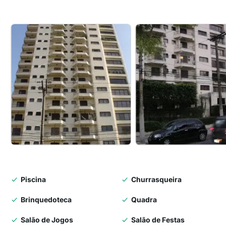
Piscina
Churrasqueira
Brinquedoteca
Quadra
Salão de Jogos
Salão de Festas