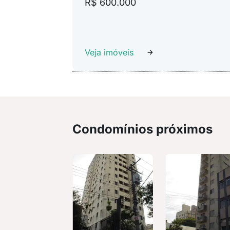
R$ 600.000
Veja imóveis
Condomínios próximos