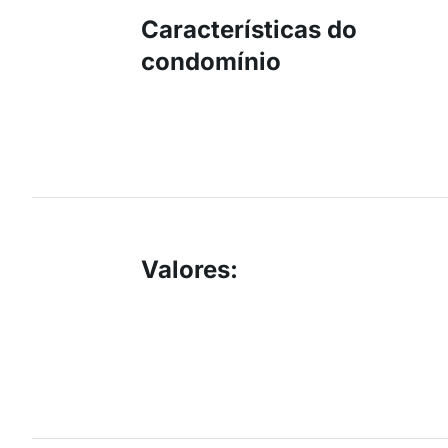
Características do
condomínio
Valores
: