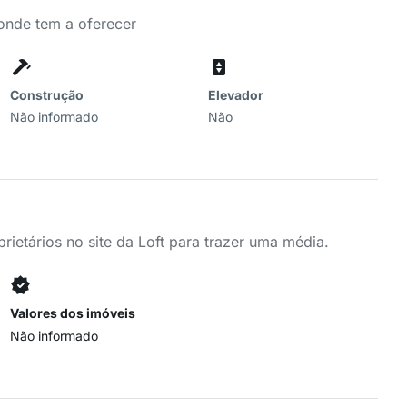
Conde tem a oferecer
Construção
Elevador
Não informado
Não
ietários no site da Loft para trazer uma média.
Valores dos imóveis
Não informado