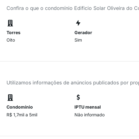
Confira o que o condomínio Edificio Solar Oliveira do 
Torres
Gerador
Oito
Sim
Utilizamos informações de anúncios publicados por propr
Condomínio
IPTU mensal
R$ 1,7mil a 5mil
Não informado