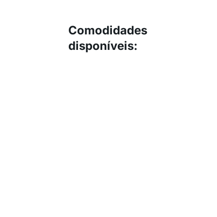
Comodidades
disponíveis
: