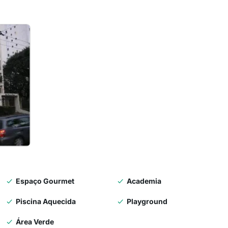
Espaço Gourmet
Academia
Piscina Aquecida
Playground
Área Verde