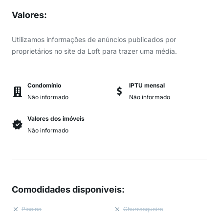
Valores
:
Utilizamos informações de anúncios publicados por
proprietários no site da Loft para trazer uma média.
Condomínio
IPTU mensal
Não informado
Não informado
Valores dos imóveis
Não informado
Comodidades disponíveis
:
Piscina
Churrasqueira