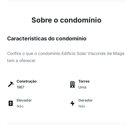
Sobre o condomínio
Características do condomínio
Confira o que o condomínio Edificio Solar Visconde de Mage
tem a oferecer
Construção
Torres
1967
Uma
Elevador
Gerador
Não
Não