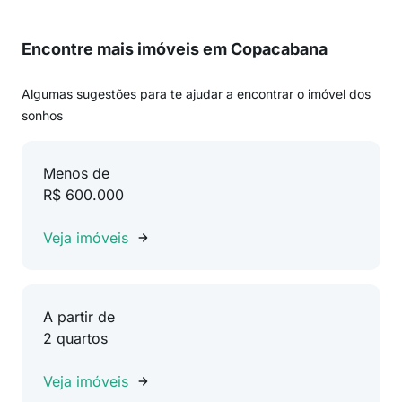
Encontre mais imóveis em Copacabana
Algumas sugestões para te ajudar a encontrar o imóvel dos
sonhos
Menos de
R$ 600.000
Veja imóveis
A partir de
2 quartos
Veja imóveis