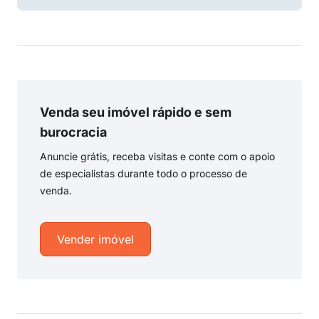
Venda seu imóvel rápido e sem
burocracia
Anuncie grátis, receba visitas e conte com o apoio
de especialistas durante todo o processo de
venda.
Vender imóvel