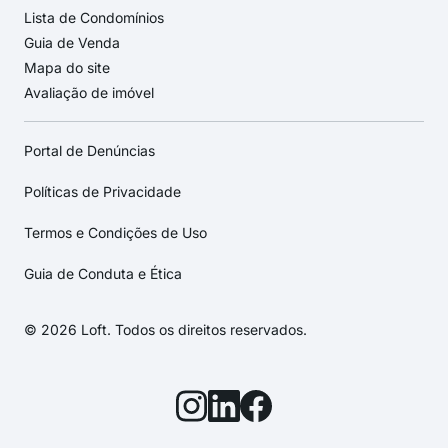
Lista de Condomínios
Guia de Venda
Mapa do site
Avaliação de imóvel
Portal de Denúncias
Políticas de Privacidade
Termos e Condições de Uso
Guia de Conduta e Ética
© 2026 Loft. Todos os direitos reservados.