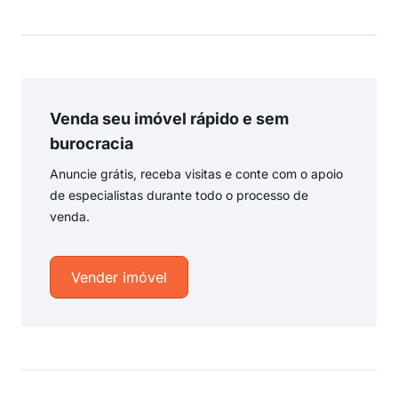
Venda seu imóvel rápido e sem
burocracia
Anuncie grátis, receba visitas e conte com o apoio
de especialistas durante todo o processo de
venda.
Vender imóvel