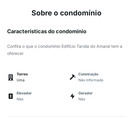
Sobre o condomínio
Características do condomínio
Confira o que o condomínio Edifício Tarsila do Amaral tem a
oferecer
Torres
Construção
Uma
Não informado
Elevador
Gerador
Não
Não