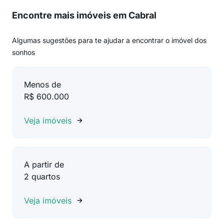
Encontre mais imóveis em Cabral
Algumas sugestões para te ajudar a encontrar o imóvel dos
sonhos
Menos de
R$ 600.000
Veja imóveis
A partir de
2 quartos
Veja imóveis