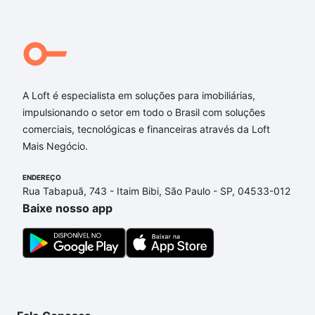
A Loft é especialista em soluções para imobiliárias,
impulsionando o setor em todo o Brasil com soluções
comerciais, tecnológicas e financeiras através da Loft
Mais Negócio.
ENDEREÇO
Rua Tabapuã, 743 - Itaim Bibi, São Paulo - SP, 04533-012
Baixe nosso app