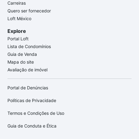
Carreiras
Quero ser fornecedor
Loft México
Explore
Portal Loft
Lista de Condomínios
Guia de Venda
Mapa do site
Avaliação de imóvel
Portal de Denúncias
Políticas de Privacidade
Termos e Condições de Uso
Guia de Conduta e Ética