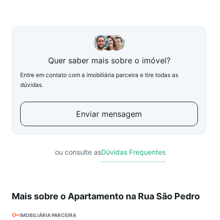
Quer saber mais sobre o imóvel?
Entre em contato com a imobiliária parceira e tire todas as
dúvidas.
Enviar mensagem
ou consulte as
Dúvidas Frequentes
Mais sobre o Apartamento na Rua São Pedro
IMOBILIÁRIA PARCEIRA