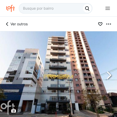
Ver outros
31