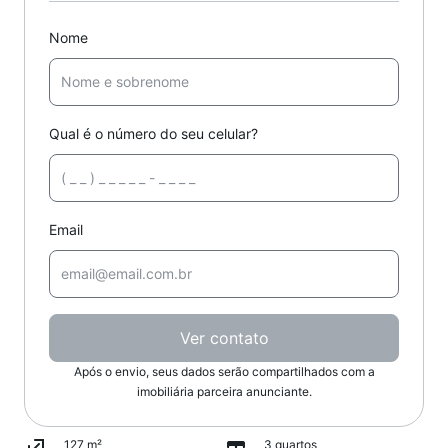
Nome
Qual é o número do seu celular?
Email
Ver contato
Após o envio, seus dados serão compartilhados com a
imobiliária parceira anunciante.
127 m²
3 quartos