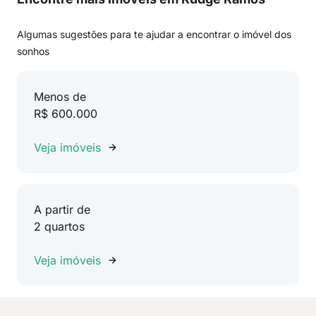
Algumas sugestões para te ajudar a encontrar o imóvel dos
sonhos
Menos de
R$ 600.000
Veja imóveis
A partir de
2 quartos
Veja imóveis