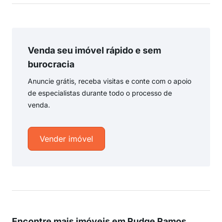
Venda seu imóvel rápido e sem
burocracia
Anuncie grátis, receba visitas e conte com o apoio
de especialistas durante todo o processo de
venda.
Vender imóvel
Encontre mais imóveis em Rudge Ramos