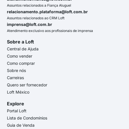
Assuntos relacionados a Fiança Aluguel
relacionamento.plataforma@loft.com.br
Assuntos relacionados ao CRM Loft
imprensa@loft.com.br
Atendimento exclusivo aos profissionais de imprensa
Sobre a Loft
Central de Ajuda
Como vender
Como comprar
Sobre nós
Carreiras
Quero ser fornecedor
Loft México
Explore
Portal Loft
Lista de Condomínios
Guia de Venda