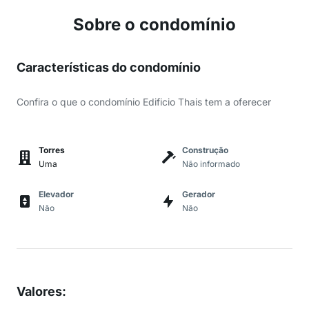
Sobre o condomínio
Características do condomínio
Confira o que o condomínio Edificio Thais tem a oferecer
Torres
Construção
Uma
Não informado
Elevador
Gerador
Não
Não
Valores
: