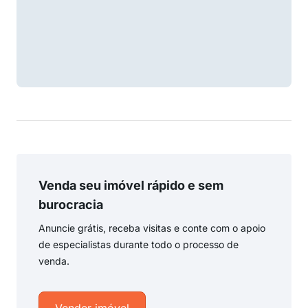
Venda seu imóvel rápido e sem
burocracia
Anuncie grátis, receba visitas e conte com o apoio
de especialistas durante todo o processo de
venda.