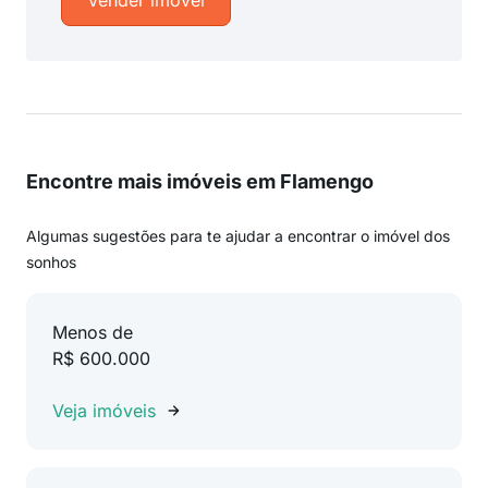
Vender imóvel
Encontre mais imóveis em Flamengo
Algumas sugestões para te ajudar a encontrar o imóvel dos
sonhos
Menos de
R$ 600.000
Veja imóveis