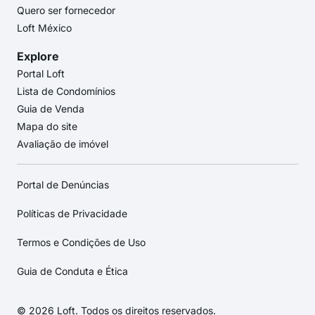
Quero ser fornecedor
Loft México
Explore
Portal Loft
Lista de Condomínios
Guia de Venda
Mapa do site
Avaliação de imóvel
Portal de Denúncias
Políticas de Privacidade
Termos e Condições de Uso
Guia de Conduta e Ética
© 2026 Loft. Todos os direitos reservados.