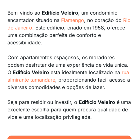
Bem-vindo ao
Edifício Veleiro
, um condomínio
encantador situado na
Flamengo
, no coração do
Rio
de Janeiro
. Este edifício, criado em 1958, oferece
uma combinação perfeita de conforto e
acessibilidade.
Com apartamentos espaçosos, os moradores
podem desfrutar de uma experiência de vida única.
O
Edifício Veleiro
está idealmente localizado na
rua
almirante tamandaré
, proporcionando fácil acesso a
diversas comodidades e opções de lazer.
Seja para residir ou investir, o
Edifício Veleiro
é uma
excelente escolha para quem procura qualidade de
vida e uma localização privilegiada.