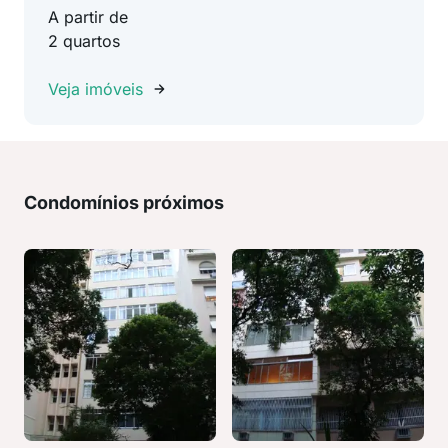
A partir de
2 quartos
Veja imóveis
Condomínios próximos