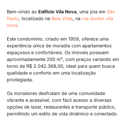
Bem-vindo ao
Edifício Vila Nova
, uma joia em
São
Paulo
, localizado na
Bela Vista
, na
rua doutor vila
nova
.
Este condomínio, criado em 1959, oferece uma
experiência única de moradia com apartamentos
espaçosos e confortáveis. Os imóveis possuem
aproximadamente 200 m², com preços variando em
torno de R$ 2.042.368,00, ideal para quem busca
qualidade e conforto em uma localização
privilegiada.
Os moradores desfrutam de uma comunidade
vibrante e acessível, com fácil acesso a diversas
opções de lazer, restaurantes e transporte público,
permitindo um estilo de vida dinâmico e conectado.