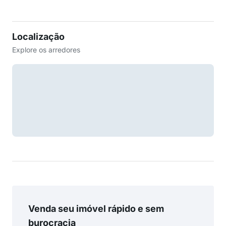
Localização
Explore os arredores
Venda seu imóvel rápido e sem
burocracia