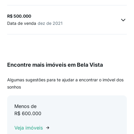
R$ 500.000
Data de venda
dez de 2021
Encontre mais imóveis em Bela Vista
Algumas sugestões para te ajudar a encontrar o imóvel dos
sonhos
Menos de
R$ 600.000
Veja imóveis