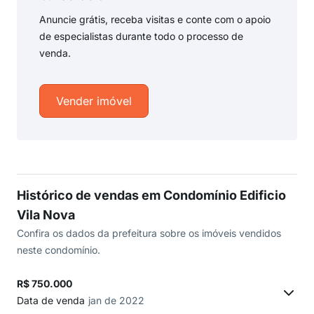
Anuncie grátis, receba visitas e conte com o apoio
de especialistas durante todo o processo de
venda.
Vender imóvel
Histórico de vendas em Condomínio Edificio
Vila Nova
Confira os dados da prefeitura sobre os imóveis vendidos
neste condomínio.
R$ 750.000
Data de venda
jan de 2022