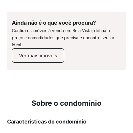
Ainda não é o que você procura?
Confira os imóveis à venda em Bela Vista, defina o
preço e comodidades que precisa e encontre seu lar
ideal.
Ver mais imóveis
Sobre o condomínio
Características do condomínio