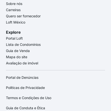
Sobre nós
Carreiras
Quero ser fornecedor
Loft México
Explore
Portal Loft
Lista de Condomínios
Guia de Venda
Mapa do site
Avaliação de imóvel
Portal de Denúncias
Políticas de Privacidade
Termos e Condições de Uso
Guia de Conduta e Ética