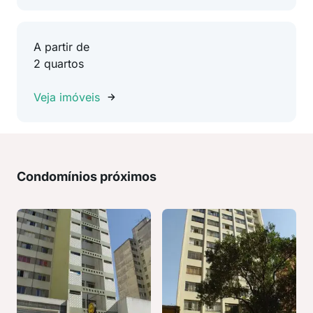
A partir de
2 quartos
Veja imóveis
Condomínios próximos