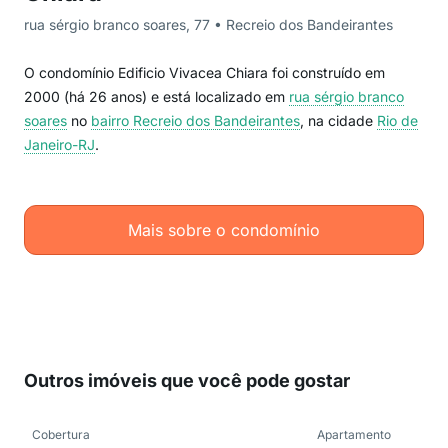
rua sérgio branco soares, 77 • Recreio dos Bandeirantes
O condomínio Edificio Vivacea Chiara foi construído em
2000 (há 26 anos) e está localizado em
rua sérgio branco
soares
no
bairro Recreio dos Bandeirantes
, na cidade
Rio de
Janeiro-RJ
.
Mais sobre o condomínio
Outros imóveis que você pode gostar
Cobertura
Apartamento