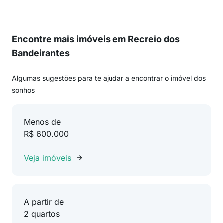
Encontre mais imóveis em Recreio dos
Bandeirantes
Algumas sugestões para te ajudar a encontrar o imóvel dos
sonhos
Menos de
R$ 600.000
Veja imóveis
A partir de
2 quartos