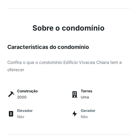
Sobre o condomínio
Características do condomínio
Confira o que o condomínio Edificio Vivacea Chiara tem a
oferecer
Construção
Torres
2000
Uma
Elevador
Gerador
Não
Não