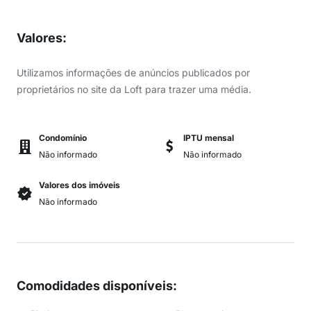
Valores
:
Utilizamos informações de anúncios publicados por
proprietários no site da Loft para trazer uma média.
Condomínio
IPTU mensal
Não informado
Não informado
Valores dos imóveis
Não informado
Comodidades disponíveis
: