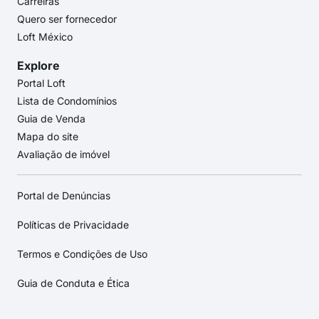
Carreiras
Quero ser fornecedor
Loft México
Explore
Portal Loft
Lista de Condomínios
Guia de Venda
Mapa do site
Avaliação de imóvel
Portal de Denúncias
Políticas de Privacidade
Termos e Condições de Uso
Guia de Conduta e Ética