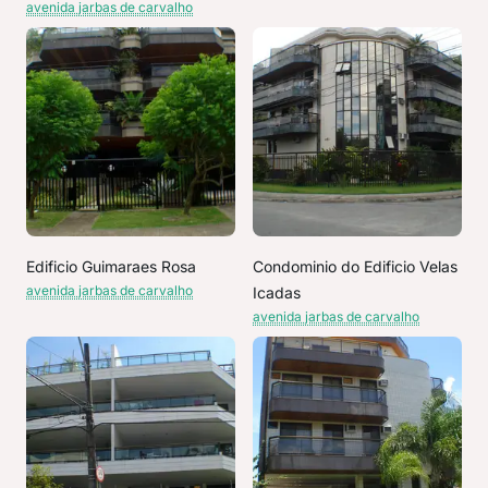
avenida jarbas de carvalho
Edificio Guimaraes Rosa
Condominio do Edificio Velas
avenida jarbas de carvalho
Icadas
avenida jarbas de carvalho