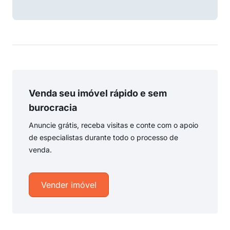
Venda seu imóvel rápido e sem
burocracia
Anuncie grátis, receba visitas e conte com o apoio
de especialistas durante todo o processo de
venda.
Vender imóvel