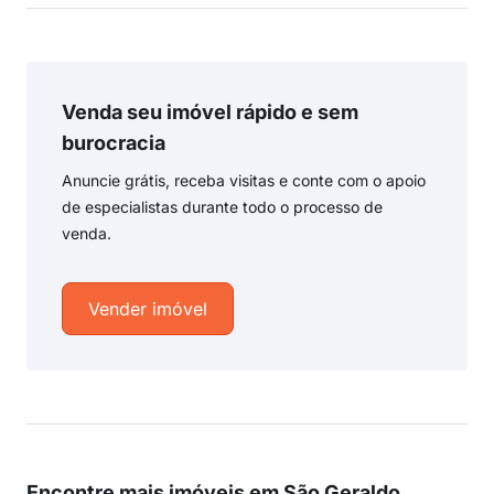
Venda seu imóvel rápido e sem
burocracia
Anuncie grátis, receba visitas e conte com o apoio
de especialistas durante todo o processo de
venda.
Vender imóvel
Encontre mais imóveis em São Geraldo