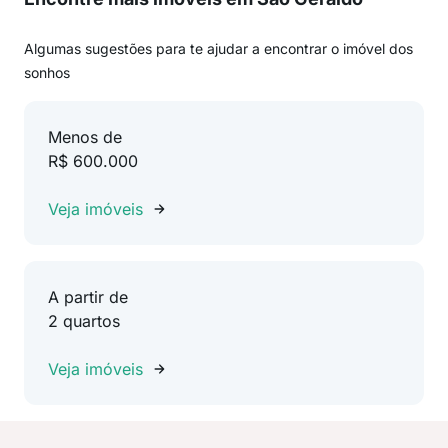
Algumas sugestões para te ajudar a encontrar o imóvel dos
sonhos
Menos de
R$ 600.000
Veja imóveis
A partir de
2 quartos
Veja imóveis