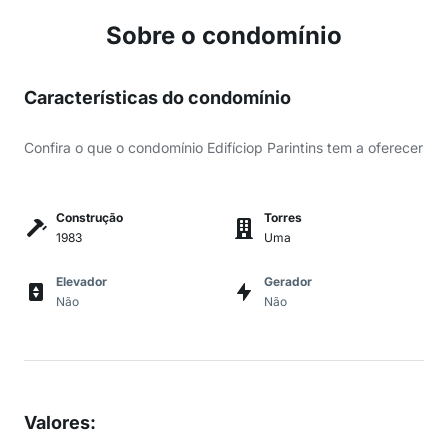
Sobre o condomínio
Características do condomínio
Confira o que o condomínio Edifíciop Parintins tem a oferecer
Construção
Torres
1983
Uma
Elevador
Gerador
Não
Não
Valores
: