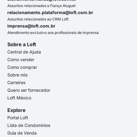
Assuntos relacionados a Fiança Aluguel
relacionamento.plataforma@loft.com.br
Assuntos relacionados ao CRM Loft
imprensa@loft.com.br
Atendimento exclusivo aos profissionais de imprensa
Sobre a Loft
Central de Ajuda
Como vender
Como comprar
Sobre nós
Carreiras
Quero ser fornecedor
Loft México
Explore
Portal Loft
Lista de Condomínios
Guia de Venda