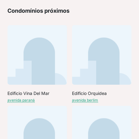
Condomínios próximos
Edificio Vina Del Mar
Edifício Orquidea
avenida paraná
avenida berlim