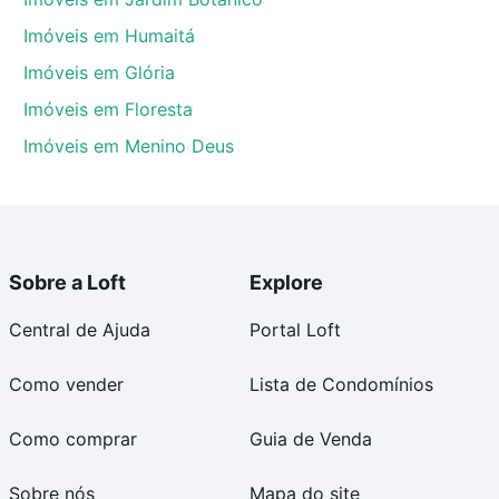
Imóveis em Humaitá
Imóveis em Glória
Imóveis em Floresta
Imóveis em Menino Deus
Sobre a Loft
Explore
Central de Ajuda
Portal Loft
Como vender
Lista de Condomínios
Como comprar
Guia de Venda
Sobre nós
Mapa do site