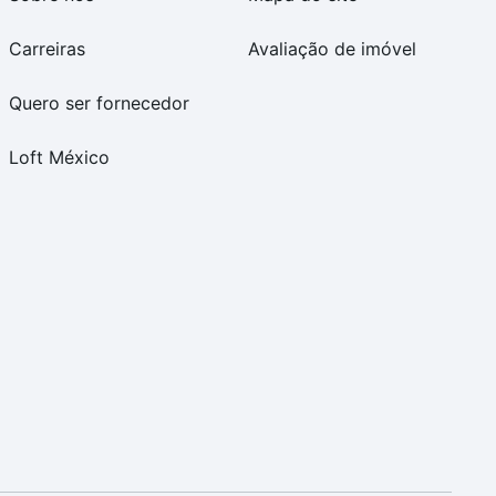
Carreiras
Avaliação de imóvel
Quero ser fornecedor
Loft México