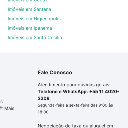
Imóveis em Santana
Imóveis em Higienópolis
Imóveis em Ipanema
Imóveis em Santa Cecília
Fale Conosco
Atendimento para dúvidas gerais:
Telefone e WhatsApp: +55 11 4020-
2208
es
Segunda-feira a sexta-feira das 9:00 às
ft Mais
18:00
Negociação de taxa ou aluguel em