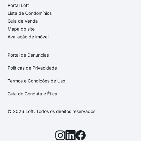
Portal Loft
Lista de Condomínios
Guia de Venda
Mapa do site
Avaliação de imóvel
Portal de Denúncias
Políticas de Privacidade
Termos e Condições de Uso
Guia de Conduta e Ética
© 2026 Loft. Todos os direitos reservados.