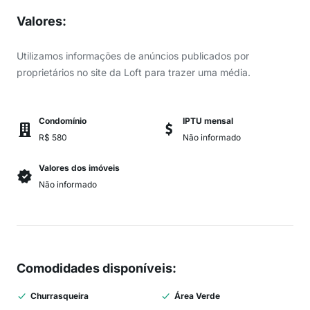
Valores
:
Utilizamos informações de anúncios publicados por
proprietários no site da Loft para trazer uma média.
Condomínio
IPTU mensal
R$ 580
Não informado
Valores dos imóveis
Não informado
Comodidades disponíveis
:
Churrasqueira
Área Verde