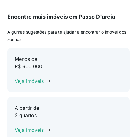
Encontre mais imóveis em Passo D'areia
Algumas sugestões para te ajudar a encontrar o imóvel dos
sonhos
Menos de
R$ 600.000
Veja imóveis
A partir de
2 quartos
Veja imóveis