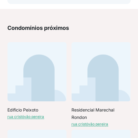
Condomínios próximos
Edificio Peixoto
Residencial Marechal
rua cristóvão pereira
Rondon
rua cristóvão pereira