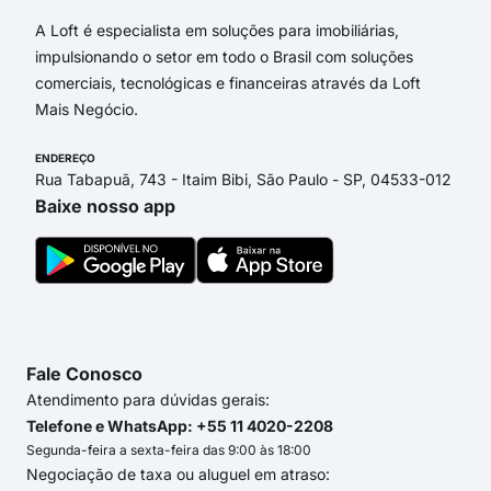
A Loft é especialista em soluções para imobiliárias,
impulsionando o setor em todo o Brasil com soluções
comerciais, tecnológicas e financeiras através da Loft
Mais Negócio.
ENDEREÇO
Rua Tabapuã, 743 - Itaim Bibi, São Paulo - SP, 04533-012
Baixe nosso app
Fale Conosco
Atendimento para dúvidas gerais:
Telefone e WhatsApp: +55 11 4020-2208
Segunda-feira a sexta-feira das 9:00 às 18:00
Negociação de taxa ou aluguel em atraso: