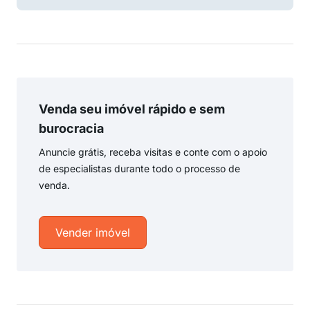
Venda seu imóvel rápido e sem
burocracia
Anuncie grátis, receba visitas e conte com o apoio
de especialistas durante todo o processo de
venda.
Vender imóvel