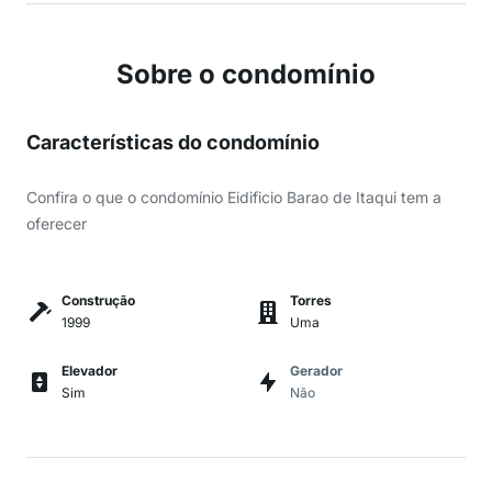
Sobre o condomínio
Características do condomínio
Confira o que o condomínio Eidificio Barao de Itaqui tem a
oferecer
Construção
Torres
1999
Uma
Elevador
Gerador
Sim
Não