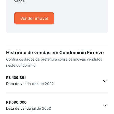
venda.
Vender imóvel
Histórico de vendas em Condomínio Firenze
Confira os dados da prefeitura sobre os imóveis vendidos
neste condomínio.
R$ 409.891
Data de venda
dez de 2022
R$ 590.000
Data de venda
jul de 2022