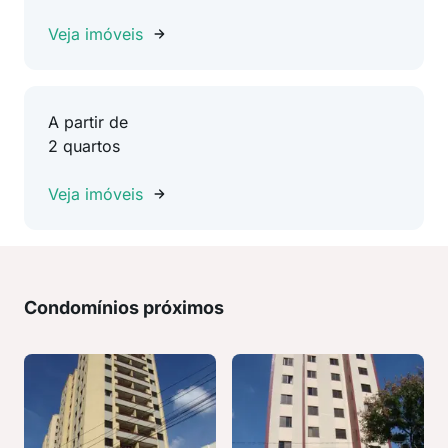
Veja imóveis
A partir de
2 quartos
Veja imóveis
Condomínios próximos