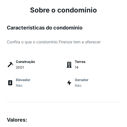
Sobre o condomínio
Características do condomínio
Confira o que o condomínio Firenze tem a oferecer
Construção
Torres
2001
14
Elevador
Gerador
Não
Não
Valores
: