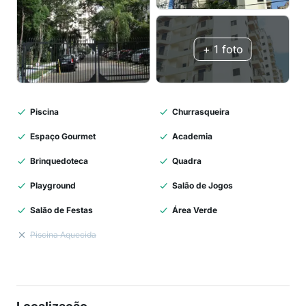
Piscina
Churrasqueira
Espaço Gourmet
Academia
Brinquedoteca
Quadra
Playground
Salão de Jogos
Salão de Festas
Área Verde
Piscina Aquecida