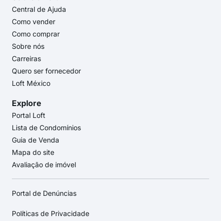
Central de Ajuda
Como vender
Como comprar
Sobre nós
Carreiras
Quero ser fornecedor
Loft México
Explore
Portal Loft
Lista de Condomínios
Guia de Venda
Mapa do site
Avaliação de imóvel
Portal de Denúncias
Políticas de Privacidade