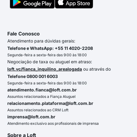
Fale Conosco
Atendimento para dúvidas gerais:
Telefone e WhatsApp: +55 11 4020-2208
Segunda-feira a sexta-feira das 9:00 às 18:00
Negociação de taxa ou aluguel em atraso:
loft.vc/fianca_inquilino_arealogada
ou através do
Telefone 0800 001 6003
Segunda-feira a sexta-feira das 9:00 às 18:00
atendimento.fianca@loft.com.br
Assuntos relacionados a Fiança Aluguel
relacionamento.plataforma@loft.com.br
Assuntos relacionados ao CRM Loft
imprensa@loft.com.br
Atendimento exclusivo aos profissionais de imprensa
Sobre a Loft