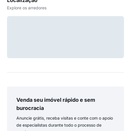
Localização
Explore os arredores
Venda seu imóvel rápido e sem
burocracia
Anuncie grátis, receba visitas e conte com o apoio
de especialistas durante todo o processo de