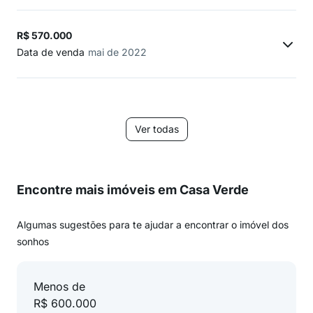
R$ 570.000
Data de venda
mai de 2022
Ver todas
Encontre mais imóveis em Casa Verde
Algumas sugestões para te ajudar a encontrar o imóvel dos
sonhos
Menos de
R$ 600.000