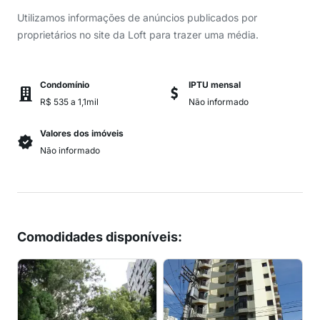
Utilizamos informações de anúncios publicados por
proprietários no site da Loft para trazer uma média.
Condomínio
IPTU mensal
R$ 535 a 1,1mil
Não informado
Valores dos imóveis
Não informado
Comodidades disponíveis
: