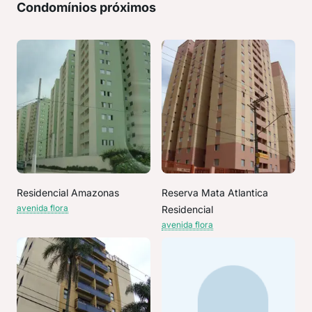
Condomínios próximos
Residencial Amazonas
Reserva Mata Atlantica
avenida flora
Residencial
avenida flora