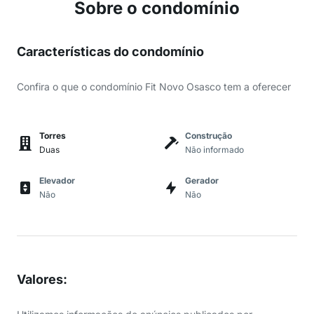
Sobre o condomínio
Características do condomínio
Confira o que o condomínio Fit Novo Osasco tem a oferecer
Torres
Construção
Duas
Não informado
Elevador
Gerador
Não
Não
Valores
: