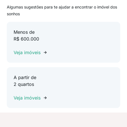
Algumas sugestões para te ajudar a encontrar o imóvel dos
sonhos
Menos de
R$ 600.000
Veja imóveis
A partir de
2 quartos
Veja imóveis