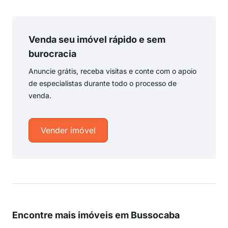
Venda seu imóvel rápido e sem
burocracia
Anuncie grátis, receba visitas e conte com o apoio
de especialistas durante todo o processo de
venda.
Vender imóvel
Encontre mais imóveis em Bussocaba