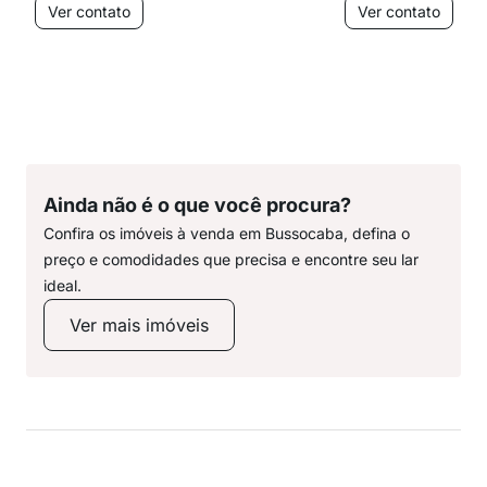
Ver contato
Ver contato
Ainda não é o que você procura?
Confira os imóveis à venda em Bussocaba, defina o
preço e comodidades que precisa e encontre seu lar
ideal.
Ver mais imóveis