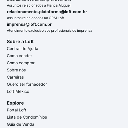
Assuntos relacionados a Fiança Aluguel
relacionamento.plataforma@loft.com.br
Assuntos relacionados ao CRM Loft
imprensa@loft.com.br
Atendimento exclusivo aos profissionais de imprensa
Sobre a Loft
Central de Ajuda
Como vender
Como comprar
Sobre nós
Carreiras
Quero ser fornecedor
Loft México
Explore
Portal Loft
Lista de Condomínios
Guia de Venda