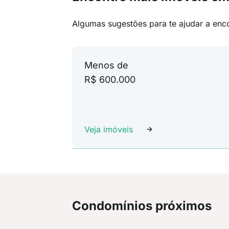
Algumas sugestões para te ajudar a enc
Menos de
R$ 600.000
Veja imóveis
Condomínios próximos