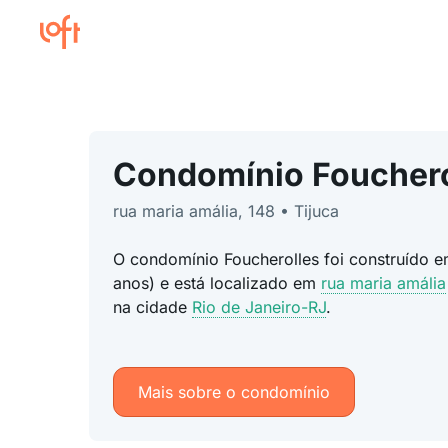
Condomínio Fouchero
rua maria amália, 148 • Tijuca
O condomínio Foucherolles foi construído 
anos) e está localizado em
rua maria amália
na cidade
Rio de Janeiro-RJ
.
Mais sobre o condomínio