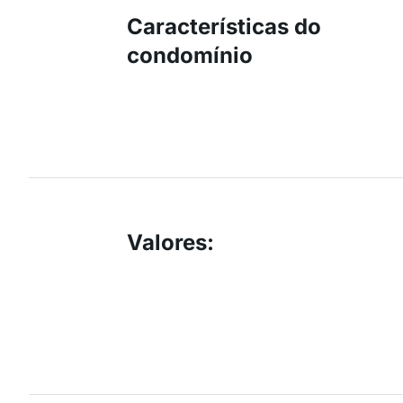
Características do
condomínio
Valores
: