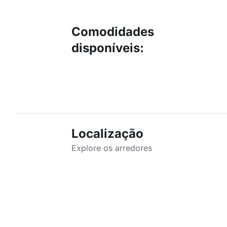
Comodidades
disponíveis
:
Localização
Explore os arredores