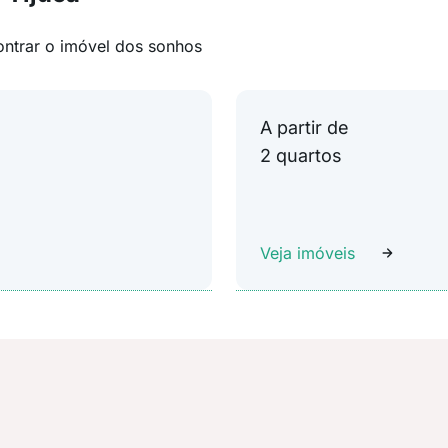
ontrar o imóvel dos sonhos
A partir de
2 quartos
Veja imóveis