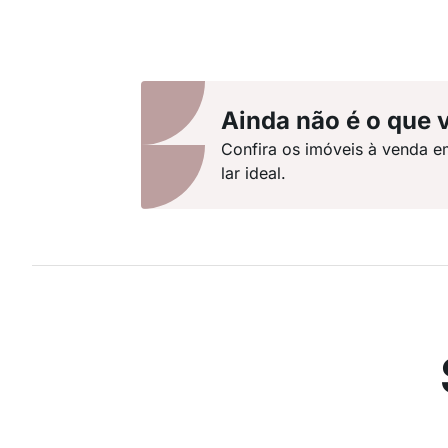
Ainda não é o que 
Confira os imóveis à venda e
lar ideal.