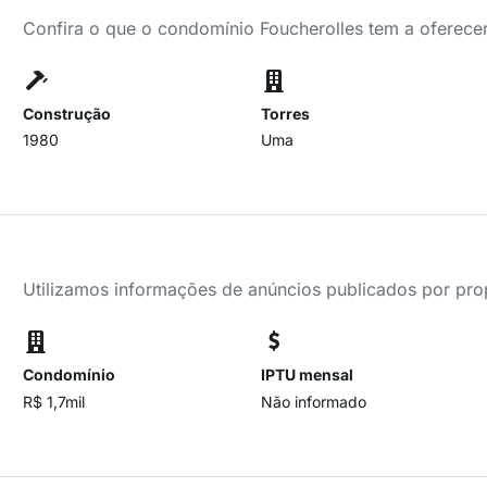
Confira o que o condomínio Foucherolles tem a oferece
Construção
Torres
1980
Uma
Utilizamos informações de anúncios publicados por propr
Condomínio
IPTU mensal
R$ 1,7mil
Não informado