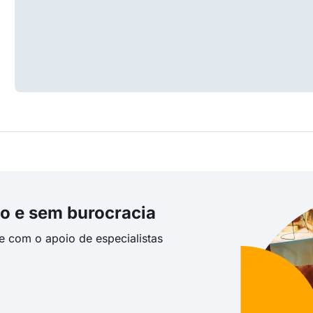
o e sem burocracia
te com o apoio de especialistas