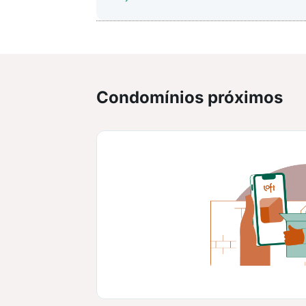
Condomínios próximos