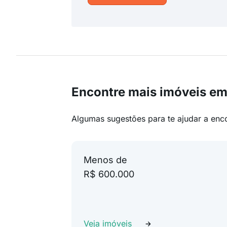
Encontre mais imóveis em
Algumas sugestões para te ajudar a enc
Menos de
R$ 600.000
Veja imóveis