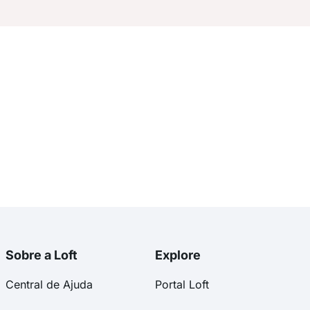
Sobre a Loft
Explore
Central de Ajuda
Portal Loft