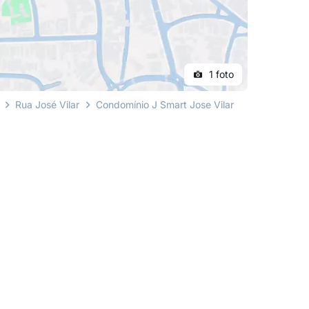
1 foto
Rua José Vilar
Condomínio J Smart Jose Vilar