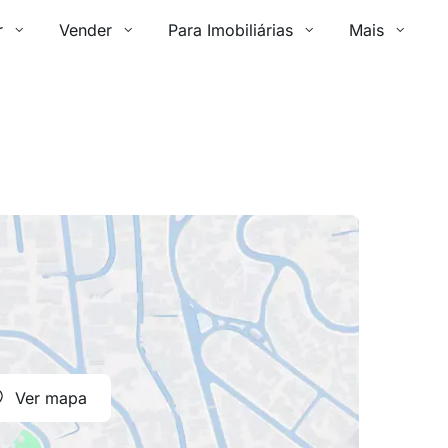
r
Vender
Para Imobiliárias
Mais
Ver mapa