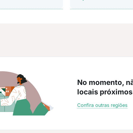
No momento, n
locais próximos
Confira outras regiões