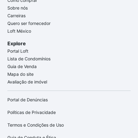
Como comprar
Sobre nós
Carreiras
Quero ser fornecedor
Loft México
Explore
Portal Loft
Lista de Condomínios
Guia de Venda
Mapa do site
Avaliação de imóvel
Portal de Denúncias
Políticas de Privacidade
Termos e Condições de Uso
Guia de Conduta e Ética