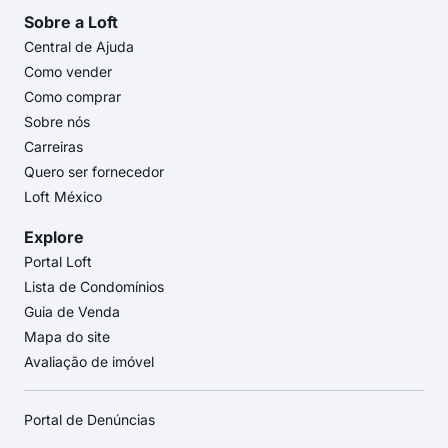
Sobre a Loft
Central de Ajuda
Como vender
Como comprar
Sobre nós
Carreiras
Quero ser fornecedor
Loft México
Explore
Portal Loft
Lista de Condomínios
Guia de Venda
Mapa do site
Avaliação de imóvel
Portal de Denúncias