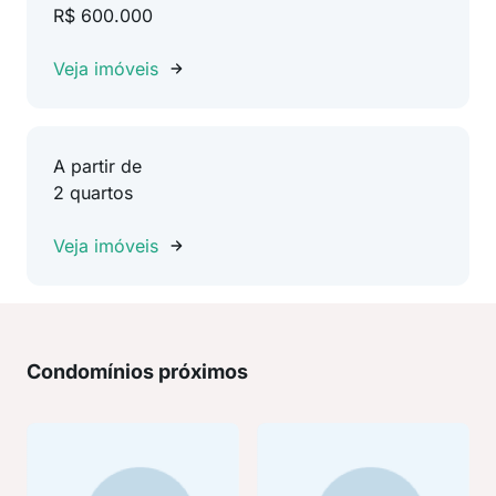
R$ 600.000
Veja imóveis
A partir de
2 quartos
Veja imóveis
Condomínios próximos