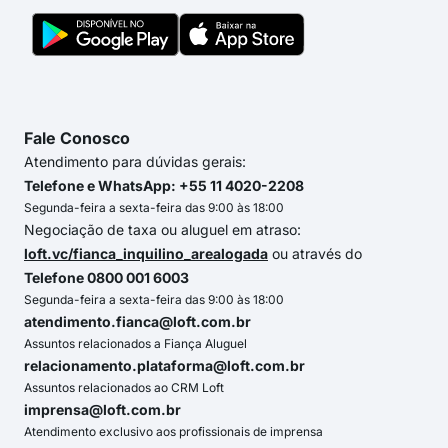
Fale Conosco
Atendimento para dúvidas gerais:
Telefone e WhatsApp: +55 11 4020-2208
Segunda-feira a sexta-feira das 9:00 às 18:00
Negociação de taxa ou aluguel em atraso:
loft.vc/fianca_inquilino_arealogada
ou através do
Telefone 0800 001 6003
Segunda-feira a sexta-feira das 9:00 às 18:00
atendimento.fianca@loft.com.br
Assuntos relacionados a Fiança Aluguel
relacionamento.plataforma@loft.com.br
Assuntos relacionados ao CRM Loft
imprensa@loft.com.br
Atendimento exclusivo aos profissionais de imprensa