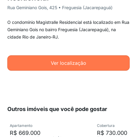
Rua Geminiano Gois, 425 • Freguesia (Jacarepaguá)
O condomínio Magistralle Residencial está localizado em Rua
Geminiano Gois no bairro Freguesia (Jacarepaguá), na
cidade Rio de Janeiro-RJ.
Ver localização
Outros imóveis que você pode gostar
Apartamento
Cobertura
R$ 669.000
R$ 730.000