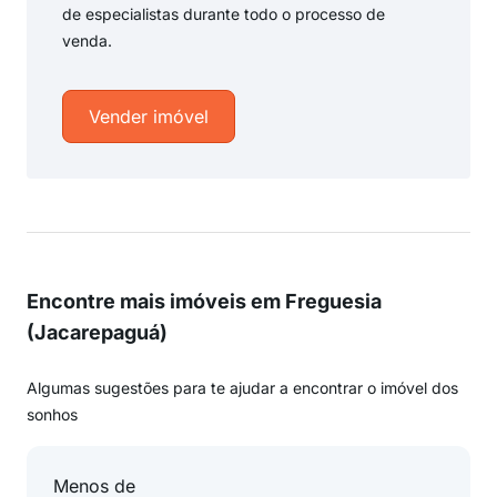
de especialistas durante todo o processo de
venda.
Vender imóvel
Encontre mais imóveis em Freguesia
(Jacarepaguá)
Algumas sugestões para te ajudar a encontrar o imóvel dos
sonhos
Menos de