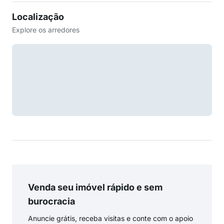
Localização
Explore os arredores
Venda seu imóvel rápido e sem
burocracia
Anuncie grátis, receba visitas e conte com o apoio