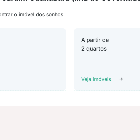
ontrar o imóvel dos sonhos
A partir de
2 quartos
Veja imóveis