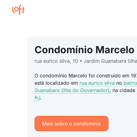
Condomínio Marcelo
rua eurico silva, 10 • Jardim Guanabara (il
O condomínio Marcelo foi construído em 19
está localizado em
rua eurico silva
no
bairr
Guanabara (ilha do Governador)
, na cidade
RJ
.
Mais sobre o condomínio