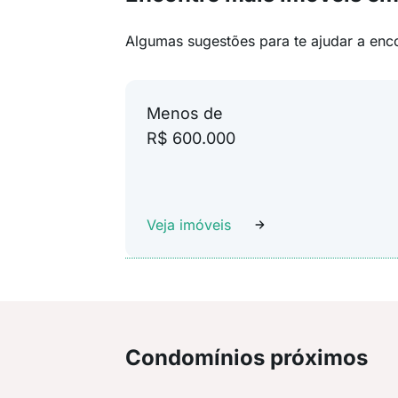
Algumas sugestões para te ajudar a enc
Menos de
R$ 600.000
Veja imóveis
Condomínios próximos