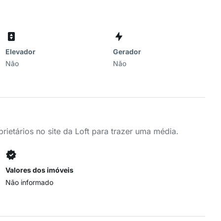
Elevador
Gerador
Não
Não
ietários no site da Loft para trazer uma média.
Valores dos imóveis
Não informado