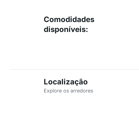
Comodidades
disponíveis
:
Localização
Explore os arredores