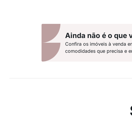
Ainda não é o que 
Confira os imóveis à venda e
comodidades que precisa e enc