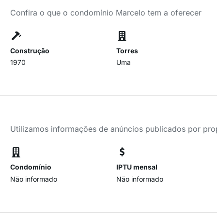
Confira o que o condomínio Marcelo tem a oferecer
Construção
Torres
1970
Uma
Utilizamos informações de anúncios publicados por propr
Condomínio
IPTU mensal
Não informado
Não informado