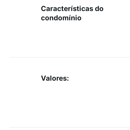
Características do
condomínio
Valores
: