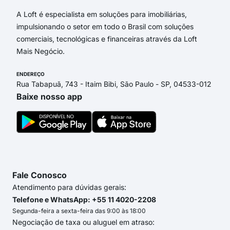
A Loft é especialista em soluções para imobiliárias,
impulsionando o setor em todo o Brasil com soluções
comerciais, tecnológicas e financeiras através da Loft
Mais Negócio.
ENDEREÇO
Rua Tabapuã, 743 - Itaim Bibi, São Paulo - SP, 04533-012
Baixe nosso app
Fale Conosco
Atendimento para dúvidas gerais:
Telefone e WhatsApp: +55 11 4020-2208
Segunda-feira a sexta-feira das 9:00 às 18:00
Negociação de taxa ou aluguel em atraso: