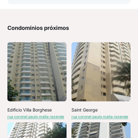
Condomínios próximos
Edificio Villa Borghese
Saint George
rua coronel paulo malta rezende
rua coronel paulo malta rezende