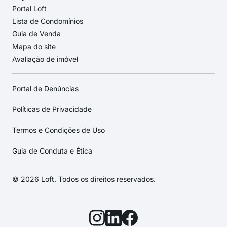
Portal Loft
Lista de Condomínios
Guia de Venda
Mapa do site
Avaliação de imóvel
Portal de Denúncias
Políticas de Privacidade
Termos e Condições de Uso
Guia de Conduta e Ética
© 2026 Loft. Todos os direitos reservados.