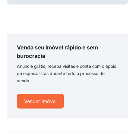
Venda seu imóvel rápido e sem
burocracia
Anuncie grátis, receba visitas e conte com o apoio
de especialistas durante todo o processo de
venda.
Vender imóvel