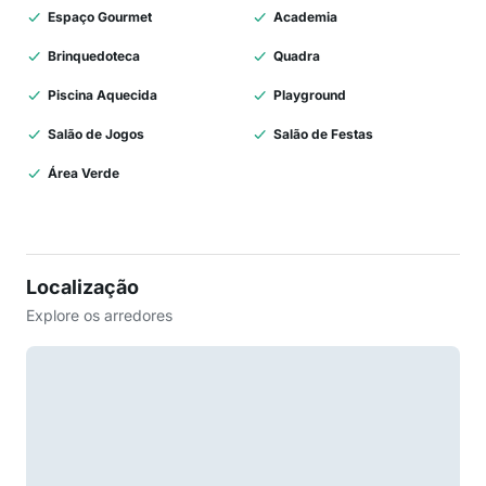
Espaço Gourmet
Academia
Brinquedoteca
Quadra
Piscina Aquecida
Playground
Salão de Jogos
Salão de Festas
Área Verde
Localização
Explore os arredores