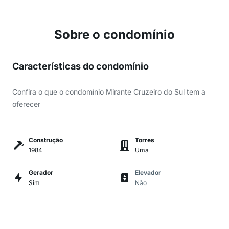
Sobre o condomínio
Características do condomínio
Confira o que o condomínio Mirante Cruzeiro do Sul tem a
oferecer
Construção
Torres
1984
Uma
Gerador
Elevador
Sim
Não