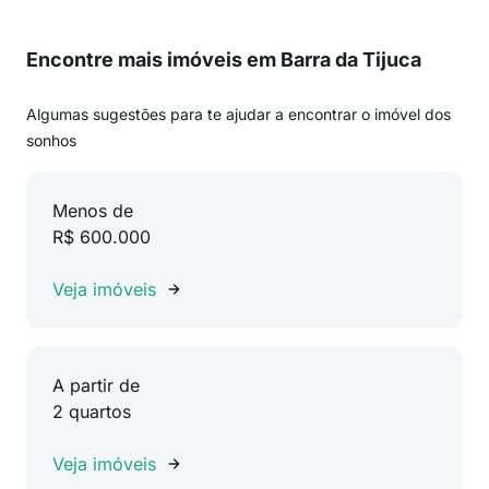
Encontre mais imóveis em Barra da Tijuca
Algumas sugestões para te ajudar a encontrar o imóvel dos
sonhos
Menos de
R$ 600.000
Veja imóveis
A partir de
2 quartos
Veja imóveis