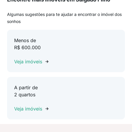
Algumas sugestões para te ajudar a encontrar o imóvel dos
sonhos
Menos de
R$ 600.000
Veja imóveis
A partir de
2 quartos
Veja imóveis