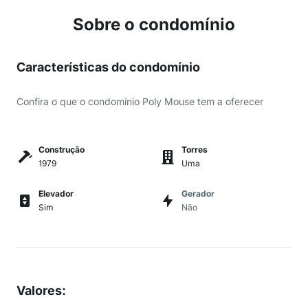
Sobre o condomínio
Características do condomínio
Confira o que o condomínio Poly Mouse tem a oferecer
Construção
Torres
1979
Uma
Elevador
Gerador
Sim
Não
Valores
: