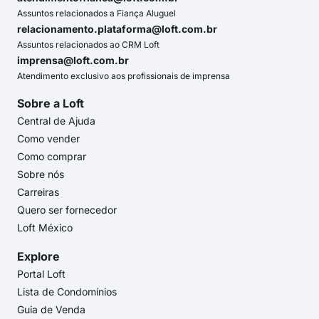
Assuntos relacionados a Fiança Aluguel
relacionamento.plataforma@loft.com.br
Assuntos relacionados ao CRM Loft
imprensa@loft.com.br
Atendimento exclusivo aos profissionais de imprensa
Sobre a Loft
Central de Ajuda
Como vender
Como comprar
Sobre nós
Carreiras
Quero ser fornecedor
Loft México
Explore
Portal Loft
Lista de Condomínios
Guia de Venda