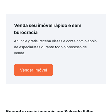
Venda seu imóvel rápido e sem
burocracia
Anuncie grátis, receba visitas e conte com o apoio
de especialistas durante todo o processo de
venda.
Vender imóvel
Encontre mais imóveis em Salgado Filho