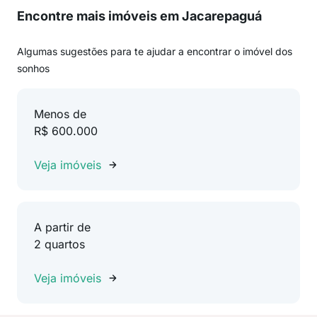
Encontre mais imóveis em Jacarepaguá
Algumas sugestões para te ajudar a encontrar o imóvel dos
sonhos
Menos de
R$ 600.000
Veja imóveis
A partir de
2 quartos
Veja imóveis