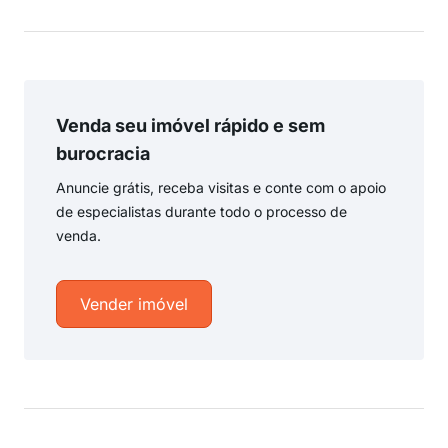
Venda seu imóvel rápido e sem
burocracia
Anuncie grátis, receba visitas e conte com o apoio
de especialistas durante todo o processo de
venda.
Vender imóvel