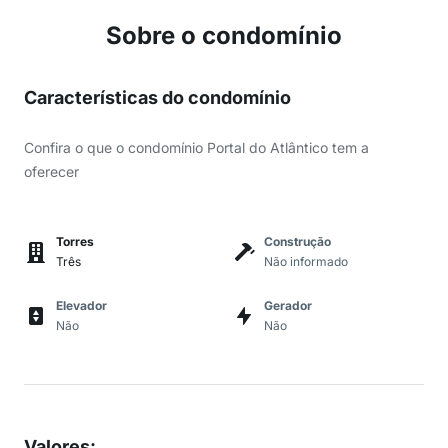
Sobre o condomínio
Características do condomínio
Confira o que o condomínio Portal do Atlântico tem a
oferecer
Torres
Construção
Três
Não informado
Elevador
Gerador
Não
Não
Valores
: