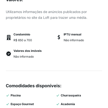
Utilizamos informações de anúncios publicados por
proprietários no site da Loft para trazer uma média.
Condomínio
IPTU mensal
R$ 650 a 700
Não informado
Valores dos imóveis
Não informado
Comodidades disponíveis
:
Piscina
Churrasqueira
Espaço Gourmet
Academia