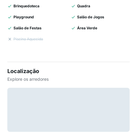
Brinquedoteca
Quadra
Playground
Salão de Jogos
Salão de Festas
Área Verde
Piscina Aquecida
Localização
Explore os arredores