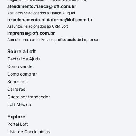
atendimento.fianca@loft.com.br
Assuntos relacionados a Fiança Aluguel
relacionamento.plataforma@loft.com.br
Assuntos relacionados ao CRM Loft
imprensa@loft.com.br
Atendimento exclusivo aos profissionais de imprensa
Sobre a Loft
Central de Ajuda
Como vender
Como comprar
Sobre nós
Carreiras
Quero ser fornecedor
Loft México
Explore
Portal Loft
Lista de Condomínios