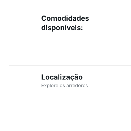
Comodidades
disponíveis
:
Localização
Explore os arredores