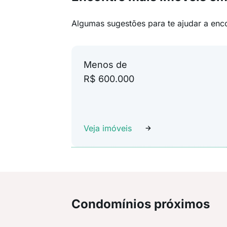
Algumas sugestões para te ajudar a enc
Menos de
R$ 600.000
Veja imóveis
Condomínios próximos