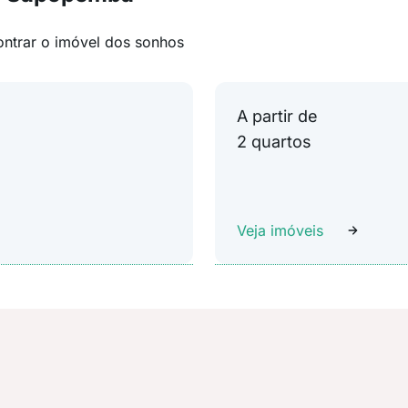
ontrar o imóvel dos sonhos
A partir de
2 quartos
Veja imóveis