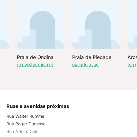
Praia de Ondina
Praia de Piedade
Arc
rua walter rummel
rua adolfo celi
rua 
Ruas e avenidas próximas
Rua Walter Rummel
Rua Roger Ducasse
Rua Adolfo Celi