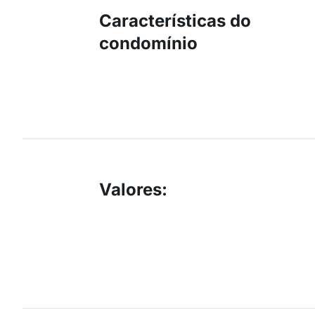
Características do
condomínio
Valores
: