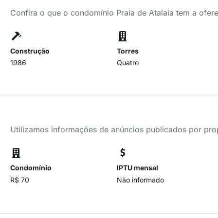
Confira o que o condomínio Praia de Atalaia tem a ofer
Construção
Torres
1986
Quatro
Utilizamos informações de anúncios publicados por propr
Condomínio
IPTU mensal
R$ 70
Não informado