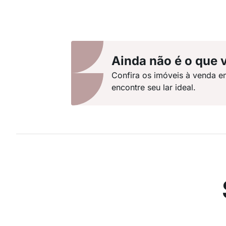
Ainda não é o que 
Confira os imóveis à venda 
encontre seu lar ideal.