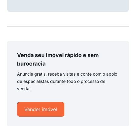
Venda seu imóvel rápido e sem
burocracia
Anuncie grátis, receba visitas e conte com o apoio
de especialistas durante todo o processo de
venda.
Vender imóvel