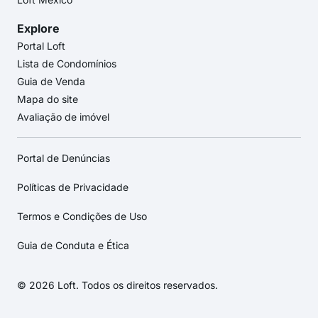
Explore
Portal Loft
Lista de Condomínios
Guia de Venda
Mapa do site
Avaliação de imóvel
Portal de Denúncias
Políticas de Privacidade
Termos e Condições de Uso
Guia de Conduta e Ética
© 2026 Loft. Todos os direitos reservados.