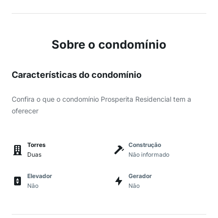
Sobre o condomínio
Características do condomínio
Confira o que o condomínio Prosperita Residencial tem a
oferecer
Torres
Construção
Duas
Não informado
Elevador
Gerador
Não
Não