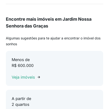
Encontre mais imóveis em Jardim Nossa
Senhora das Graças
Algumas sugestões para te ajudar a encontrar o imóvel dos
sonhos
Menos de
R$ 600.000
Veja imóveis
A partir de
2 quartos