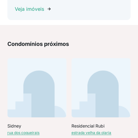
Veja imóveis
Condomínios próximos
Sidney
Residencial Rubi
rua dos coqueirais
estrada velha da olaria