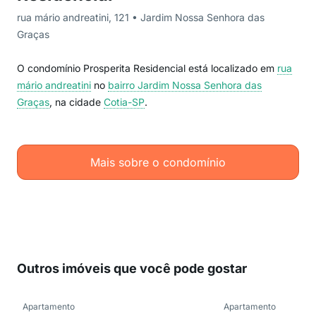
rua mário andreatini, 121 • Jardim Nossa Senhora das
Graças
O condomínio Prosperita Residencial está localizado em
rua
mário andreatini
no
bairro Jardim Nossa Senhora das
Graças
, na cidade
Cotia-SP
.
Mais sobre o condomínio
Outros imóveis que você pode gostar
Apartamento
Apartamento