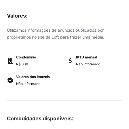
Valores
:
Utilizamos informações de anúncios publicados por
proprietários no site da Loft para trazer uma média.
Condomínio
IPTU mensal
R$ 300
Não informado
Valores dos imóveis
Não informado
Comodidades disponíveis
: