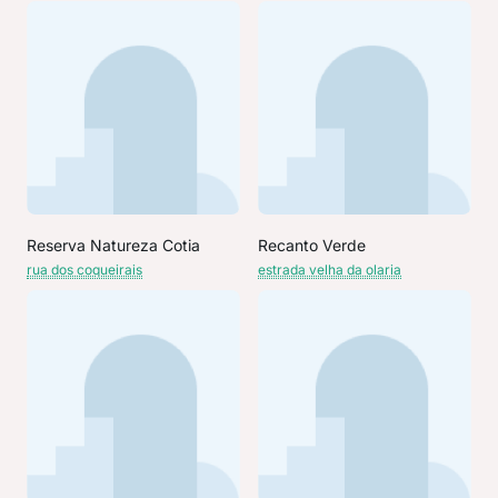
Reserva Natureza Cotia
Recanto Verde
rua dos coqueirais
estrada velha da olaria