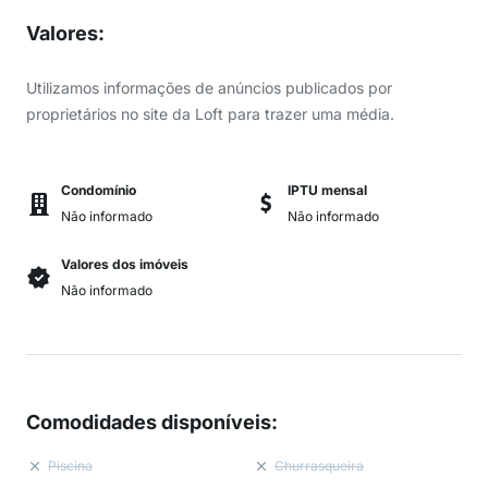
Valores
:
Utilizamos informações de anúncios publicados por
proprietários no site da Loft para trazer uma média.
Condomínio
IPTU mensal
Não informado
Não informado
Valores dos imóveis
Não informado
Comodidades disponíveis
:
Piscina
Churrasqueira