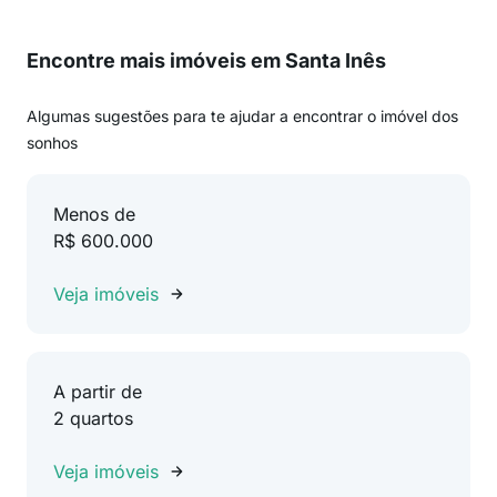
Encontre mais imóveis em Santa Inês
Algumas sugestões para te ajudar a encontrar o imóvel dos
sonhos
Menos de
R$ 600.000
Veja imóveis
A partir de
2 quartos
Veja imóveis