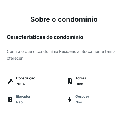
Sobre o condomínio
Características do condomínio
Confira o que o condomínio Residencial Bracamonte tem a
oferecer
Construção
Torres
2004
Uma
Elevador
Gerador
Não
Não