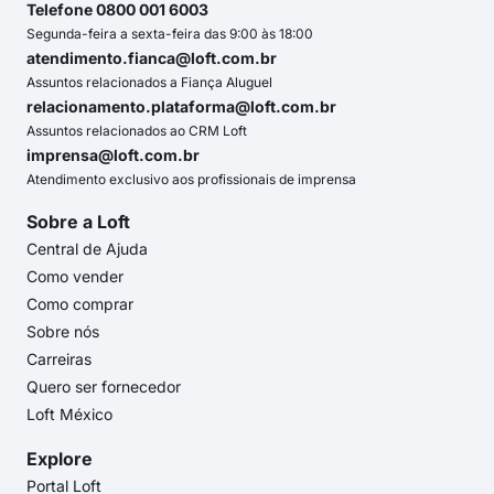
Telefone 0800 001 6003
Segunda-feira a sexta-feira das 9:00 às 18:00
atendimento.fianca@loft.com.br
Assuntos relacionados a Fiança Aluguel
relacionamento.plataforma@loft.com.br
Assuntos relacionados ao CRM Loft
imprensa@loft.com.br
Atendimento exclusivo aos profissionais de imprensa
Sobre a Loft
Central de Ajuda
Como vender
Como comprar
Sobre nós
Carreiras
Quero ser fornecedor
Loft México
Explore
Portal Loft