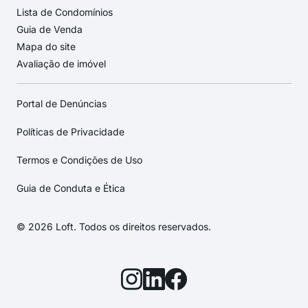
Lista de Condomínios
Guia de Venda
Mapa do site
Avaliação de imóvel
Portal de Denúncias
Políticas de Privacidade
Termos e Condições de Uso
Guia de Conduta e Ética
© 2026 Loft. Todos os direitos reservados.