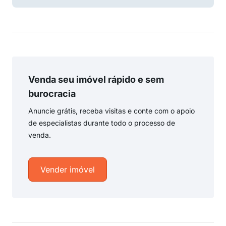
Venda seu imóvel rápido e sem
burocracia
Anuncie grátis, receba visitas e conte com o apoio
de especialistas durante todo o processo de
venda.
Vender imóvel