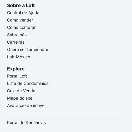
Sobre a Loft
Central de Ajuda
Como vender
Como comprar
Sobre nós
Carreiras
Quero ser fornecedor
Loft México
Explore
Portal Loft
Lista de Condomínios
Guia de Venda
Mapa do site
Avaliação de imóvel
Portal de Denúncias