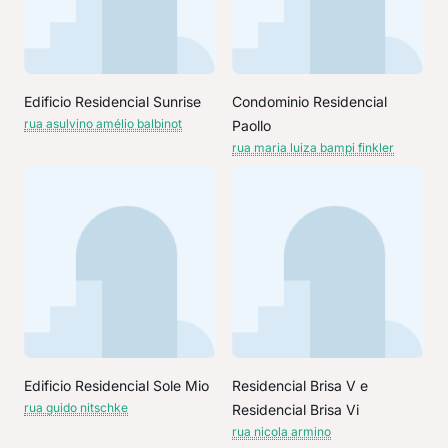
Edificio Residencial Sunrise
Condominio Residencial
rua asulvino amélio balbinot
Paollo
rua maria luiza bampi finkler
Edificio Residencial Sole Mio
Residencial Brisa V e
rua guido nitschke
Residencial Brisa Vi
rua nicola armino