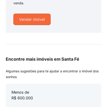
venda.
Vender imóvel
Encontre mais imóveis em Santa Fé
Algumas sugestões para te ajudar a encontrar o imóvel dos
sonhos
Menos de
R$ 600.000