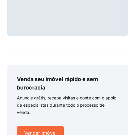
Venda seu imóvel rápido e sem
burocracia
Anuncie grátis, receba visitas e conte com o apoio
de especialistas durante todo o processo de
venda.
Vender imóvel