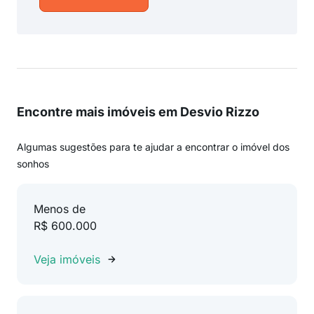
Encontre mais imóveis em Desvio Rizzo
Algumas sugestões para te ajudar a encontrar o imóvel dos
sonhos
Menos de
R$ 600.000
Veja imóveis