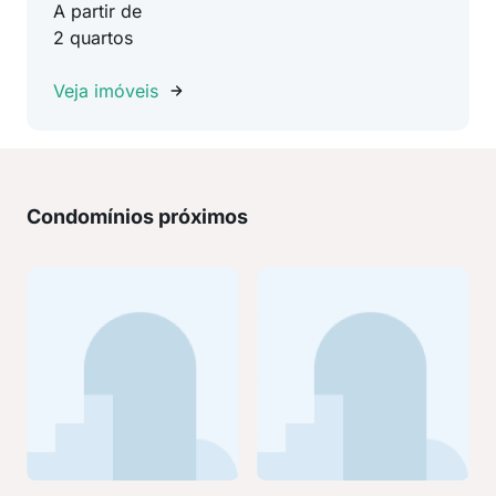
A partir de
2 quartos
Veja imóveis
Condomínios próximos