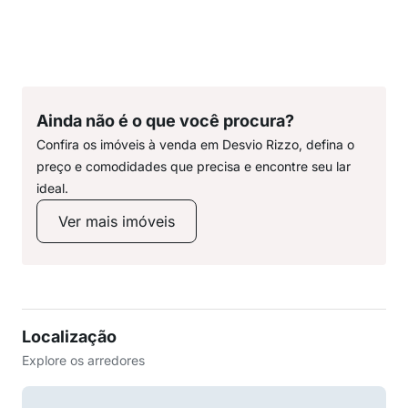
Ainda não é o que você procura?
Confira os imóveis à venda em Desvio Rizzo, defina o
preço e comodidades que precisa e encontre seu lar
ideal.
Ver mais imóveis
Localização
Explore os arredores