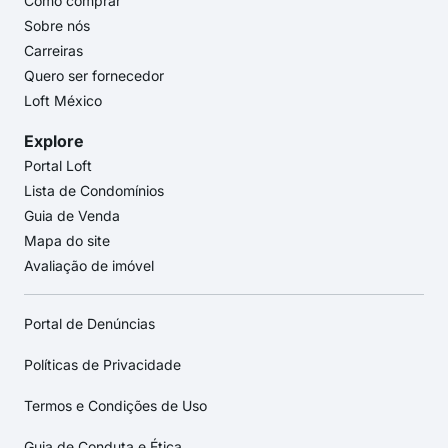
Como comprar
Sobre nós
Carreiras
Quero ser fornecedor
Loft México
Explore
Portal Loft
Lista de Condomínios
Guia de Venda
Mapa do site
Avaliação de imóvel
Portal de Denúncias
Políticas de Privacidade
Termos e Condições de Uso
Guia de Conduta e Ética