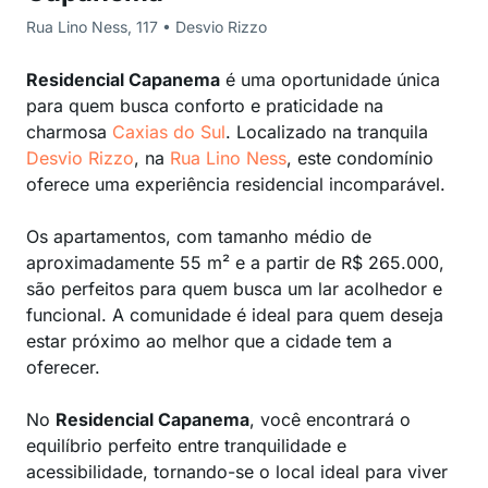
Rua Lino Ness, 117 • Desvio Rizzo
Residencial Capanema
é uma oportunidade única
para quem busca conforto e praticidade na
charmosa
Caxias do Sul
. Localizado na tranquila
Desvio Rizzo
, na
Rua Lino Ness
, este condomínio
oferece uma experiência residencial incomparável.
Os apartamentos, com tamanho médio de
aproximadamente 55 m² e a partir de R$ 265.000,
são perfeitos para quem busca um lar acolhedor e
funcional. A comunidade é ideal para quem deseja
estar próximo ao melhor que a cidade tem a
oferecer.
No
Residencial Capanema
, você encontrará o
equilíbrio perfeito entre tranquilidade e
acessibilidade, tornando-se o local ideal para viver